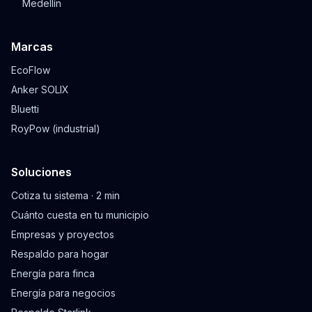
Medellín
Marcas
EcoFlow
Anker SOLIX
Bluetti
RoyPow (industrial)
Soluciones
Cotiza tu sistema · 2 min
Cuánto cuesta en tu municipio
Empresas y proyectos
Respaldo para hogar
Energía para finca
Energía para negocios