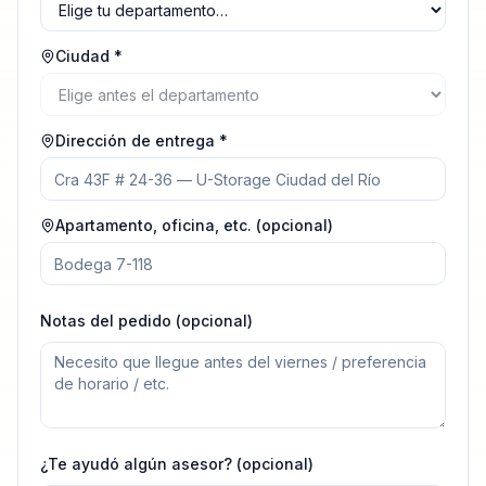
Ciudad *
Dirección de entrega *
Apartamento, oficina, etc. (opcional)
Notas del pedido (opcional)
¿Te ayudó algún asesor? (opcional)