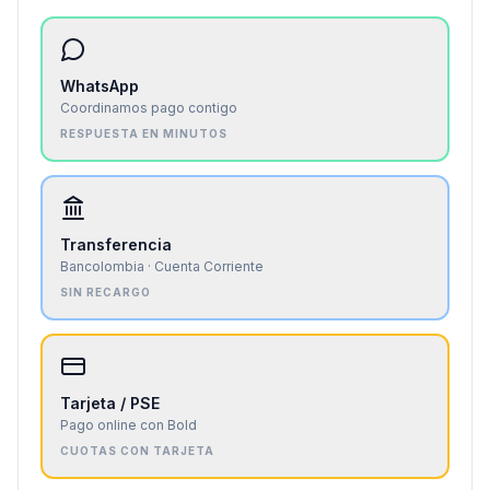
WhatsApp
Coordinamos pago contigo
RESPUESTA EN MINUTOS
Transferencia
Bancolombia · Cuenta Corriente
SIN RECARGO
Tarjeta / PSE
Pago online con Bold
CUOTAS CON TARJETA