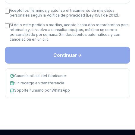
Acepto los
Términos
y autorizo el tratamiento de mis datos
personales según la
Política de privacidad
(Ley 1581 de 2012).
Si dejo este pedido a medias, acepto hasta dos recordatorios para
retomarlo y, si vuelvo a consultar equipos, máximo un correo
personalizado por semana. Sin descuentos automáticos y con
cancelación en un clic.
Continuar
Garantía oficial del fabricante
Sin recargo en transferencia
Soporte humano por WhatsApp