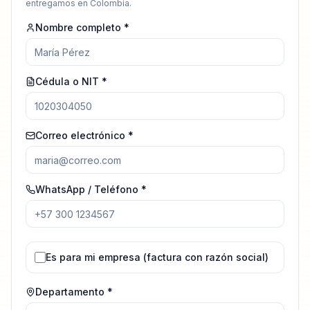
entregamos en Colombia.
Nombre completo *
Cédula o NIT *
Correo electrónico *
WhatsApp / Teléfono *
Es para mi empresa (factura con razón social)
Departamento *