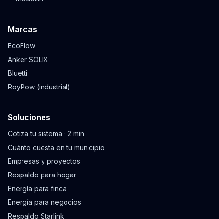
Marcas
EcoFlow
Anker SOLIX
Bluetti
RoyPow (industrial)
Soluciones
Cotiza tu sistema · 2 min
Cuánto cuesta en tu municipio
Empresas y proyectos
Respaldo para hogar
Energía para finca
Energía para negocios
Respaldo Starlink