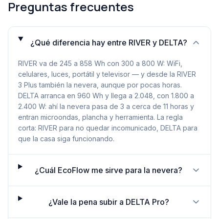
Preguntas frecuentes
¿Qué diferencia hay entre RIVER y DELTA?
RIVER va de 245 a 858 Wh con 300 a 800 W: WiFi,
celulares, luces, portátil y televisor — y desde la RIVER
3 Plus también la nevera, aunque por pocas horas.
DELTA arranca en 960 Wh y llega a 2.048, con 1.800 a
2.400 W: ahí la nevera pasa de 3 a cerca de 11 horas y
entran microondas, plancha y herramienta. La regla
corta: RIVER para no quedar incomunicado, DELTA para
que la casa siga funcionando.
¿Cuál EcoFlow me sirve para la nevera?
¿Vale la pena subir a DELTA Pro?