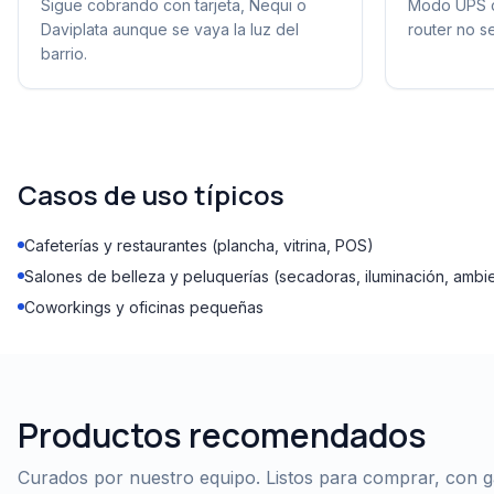
Sigue cobrando con tarjeta, Nequi o
Modo UPS c
Daviplata aunque se vaya la luz del
router no se
barrio.
Casos de uso típicos
Cafeterías y restaurantes (plancha, vitrina, POS)
Salones de belleza y peluquerías (secadoras, iluminación, ambi
Coworkings y oficinas pequeñas
Productos recomendados
Curados por nuestro equipo. Listos para comprar, con gar