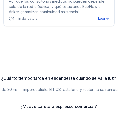
Por qué los consultorios médicos no pueden depender
solo de la red eléctrica, y qué estaciones EcoFlow o
Anker garantizan continuidad asistencial.
7
min de lectura
Leer
¿Cuánto tiempo tarda en encenderse cuando se va la luz?
e 30 ms — imperceptible. El POS, datáfono y router no se reinicia
¿Mueve cafetera espresso comercial?