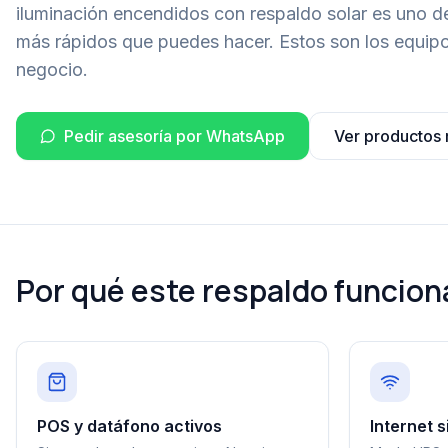
iluminación encendidos con respaldo solar es uno de
más rápidos que puedes hacer. Estos son los equipo
negocio.
Pedir asesoría por WhatsApp
Ver productos
Por qué este respaldo funcion
POS y datáfono activos
Internet s