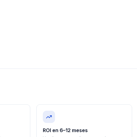
ROI en 6–12 meses