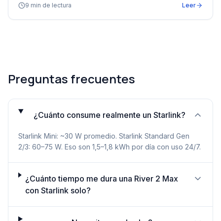
9
min de lectura
Leer
Preguntas frecuentes
¿Cuánto consume realmente un Starlink?
Starlink Mini: ~30 W promedio. Starlink Standard Gen
2/3: 60–75 W. Eso son 1,5–1,8 kWh por día con uso 24/7.
¿Cuánto tiempo me dura una River 2 Max
con Starlink solo?