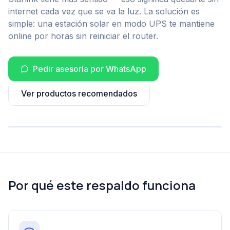
internet cada vez que se va la luz. La solución es
simple: una estación solar en modo UPS te mantiene
online por horas sin reiniciar el router.
Pedir asesoría por WhatsApp
Ver productos recomendados
Por qué este respaldo funciona