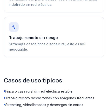
indefinido sin red eléctrica.
Trabajo remoto sin riesgo
Si trabajas desde finca o zona rural, esto es no-
negociable.
Casos de uso típicos
Finca o casa rural sin red eléctrica estable
Trabajo remoto desde zonas con apagones frecuentes
Streaming, videollamadas y descargas sin cortes