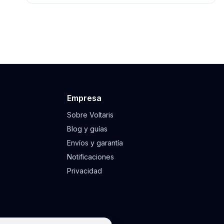
Empresa
Sobre Voltaris
Blog y guías
Envíos y garantía
Notificaciones
Privacidad