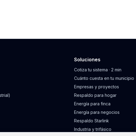
Soluciones
Cotiza tu sistema · 2 min
Cuánto cuesta en tu municipio
Empresas y proyectos
trial)
Respaldo para hogar
Energía para finca
Energía para negocios
Respaldo Starlink
Industria y trifásico