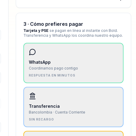
3 · Cómo prefieres pagar
Tarjeta y PSE
se pagan en línea al instante con Bold.
Transferencia y WhatsApp los coordina nuestro equipo.
WhatsApp
Coordinamos pago contigo
RESPUESTA EN MINUTOS
Transferencia
Bancolombia · Cuenta Corriente
SIN RECARGO