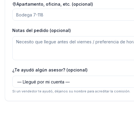
Apartamento, oficina, etc. (opcional)
Notas del pedido (opcional)
¿Te ayudó algún asesor? (opcional)
Si un vendedor te ayudó, déjanos su nombre para acreditar la comisión.