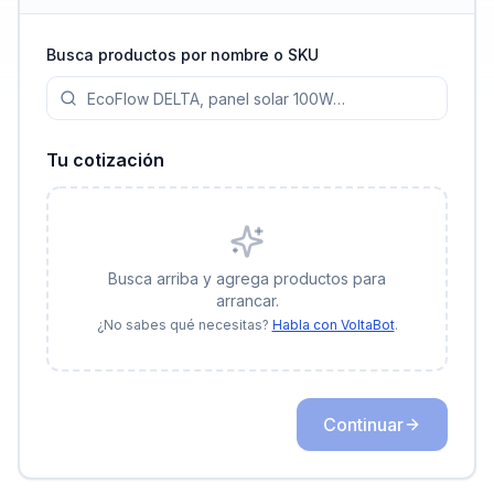
Busca productos por nombre o SKU
Tu cotización
Busca arriba y agrega productos para
arrancar.
¿No sabes qué necesitas?
Habla con VoltaBot
.
Continuar