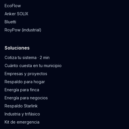
EcoFlow
Anker SOLIX
Bluetti
RoyPow (industrial)
Soluciones
Cotiza tu sistema · 2 min
Cuánto cuesta en tu municipio
Empresas y proyectos
Respaldo para hogar
Energía para finca
Energía para negocios
Respaldo Starlink
Industria y trifásico
Kit de emergencia