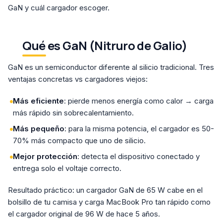
GaN y cuál cargador escoger.
Qué es GaN (Nitruro de Galio)
GaN es un semiconductor diferente al silicio tradicional. Tres
ventajas concretas vs cargadores viejos:
Más eficiente
: pierde menos energía como calor → carga
más rápido sin sobrecalentamiento.
Más pequeño
: para la misma potencia, el cargador es 50-
70% más compacto que uno de silicio.
Mejor protección
: detecta el dispositivo conectado y
entrega solo el voltaje correcto.
Resultado práctico: un cargador GaN de 65 W cabe en el
bolsillo de tu camisa y carga MacBook Pro tan rápido como
el cargador original de 96 W de hace 5 años.