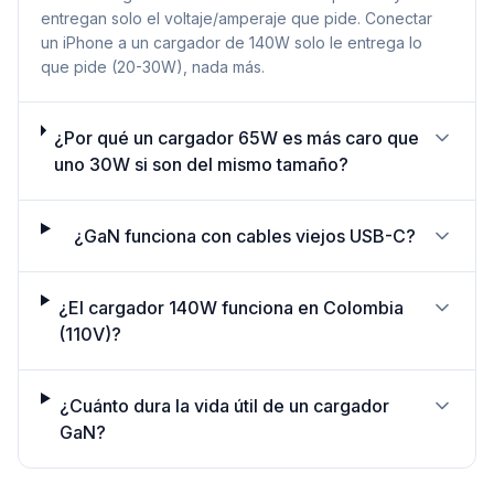
entregan solo el voltaje/amperaje que pide. Conectar
un iPhone a un cargador de 140W solo le entrega lo
que pide (20-30W), nada más.
¿Por qué un cargador 65W es más caro que
uno 30W si son del mismo tamaño?
¿GaN funciona con cables viejos USB-C?
¿El cargador 140W funciona en Colombia
(110V)?
¿Cuánto dura la vida útil de un cargador
GaN?