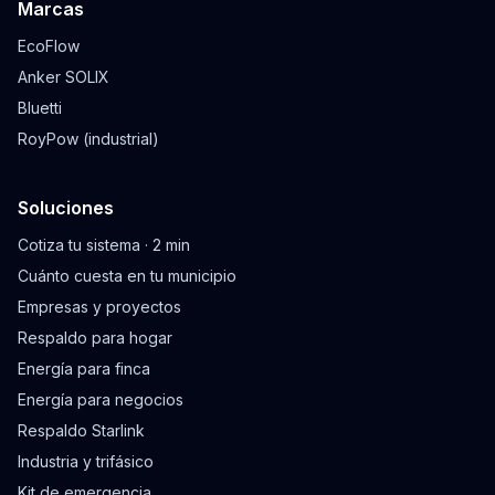
Marcas
EcoFlow
Anker SOLIX
Bluetti
RoyPow (industrial)
Soluciones
Cotiza tu sistema · 2 min
Cuánto cuesta en tu municipio
Empresas y proyectos
Respaldo para hogar
Energía para finca
Energía para negocios
Respaldo Starlink
Industria y trifásico
Kit de emergencia