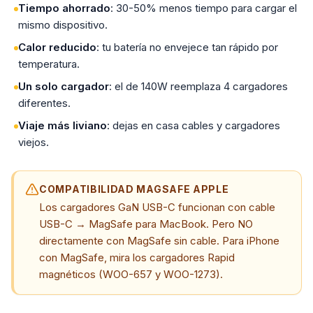
Tiempo ahorrado
: 30-50% menos tiempo para cargar el
mismo dispositivo.
Calor reducido
: tu batería no envejece tan rápido por
temperatura.
Un solo cargador
: el de 140W reemplaza 4 cargadores
diferentes.
Viaje más liviano
: dejas en casa cables y cargadores
viejos.
COMPATIBILIDAD MAGSAFE APPLE
Los cargadores GaN USB-C funcionan con cable
USB-C → MagSafe para MacBook. Pero NO
directamente con MagSafe sin cable. Para iPhone
con MagSafe, mira los cargadores Rapid
magnéticos (WOO-657 y WOO-1273).