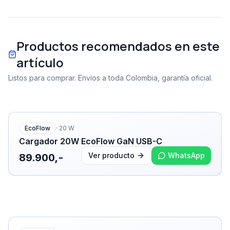
Productos recomendados en este
artículo
Listos para comprar. Envíos a toda Colombia, garantía oficial.
EcoFlow
·
20
W
Cargador 20W EcoFlow GaN USB-C
Ver producto
WhatsApp
89.900,-