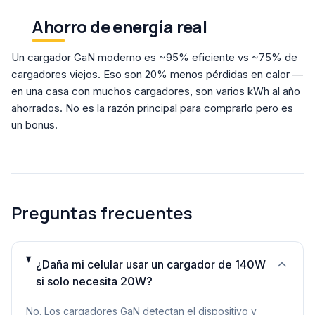
Ahorro de energía real
Un cargador GaN moderno es ~95% eficiente vs ~75% de
cargadores viejos. Eso son 20% menos pérdidas en calor —
en una casa con muchos cargadores, son varios kWh al año
ahorrados. No es la razón principal para comprarlo pero es
un bonus.
Preguntas frecuentes
¿Daña mi celular usar un cargador de 140W
si solo necesita 20W?
No. Los cargadores GaN detectan el dispositivo y