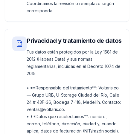
Coordinamos la revisión o reemplazo según
corresponda.
Privacidad y tratamiento de datos
Tus datos están protegidos por la Ley 1581 de
2012 (Habeas Data) y sus normas
reglamentarias, incluidas en el Decreto 1074 de
2015.
• **Responsable del tratamiento**: Voltaris.co
— Grupo URB, U-Storage Ciudad del Río, Calle
24 # 43F-36, Bodega 7-118, Medellín. Contacto:
ventas@voltaris.co.
• **Datos que recolectamos**: nombre,
correo, teléfono, dirección, ciudad y, cuando
aplica, datos de facturación (NIT/razón social).