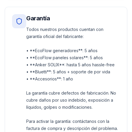
Garantía
Todos nuestros productos cuentan con
garantía oficial del fabricante:
• **EcoFlow generadores**: 5 años
• **EcoFlow paneles solares**: 5 años
• **Anker SOLIX**: hasta 5 años hassle-free
• **Bluetti**: 5 años + soporte de por vida
• **Accesorios**: 1 año
La garantía cubre defectos de fabricación. No
cubre daños por uso indebido, exposición a
líquidos, golpes o modificaciones.
Para activar la garantía: contáctanos con la
factura de compra y descripción del problema.