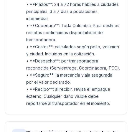
• **Plazos**: 24 a 72 horas hábiles a ciudades
principales, 3 a 7 días a poblaciones
intermedias.
• **Cobertura**: Toda Colombia. Para destinos
remotos confirmamos disponibilidad de
transportadora.
• **Costos**: calculados según peso, volumen
y ciudad. Incluidos en la cotización.
• **Despacho**: por transportadora
reconocida (Servientrega, Coordinadora, TCC).
• **Seguro**: la mercancía viaja asegurada
por el valor declarado.
• **Recibo**: al recibir, revisa el empaque
externo. Cualquier daño visible debe
reportarse al transportador en el momento.