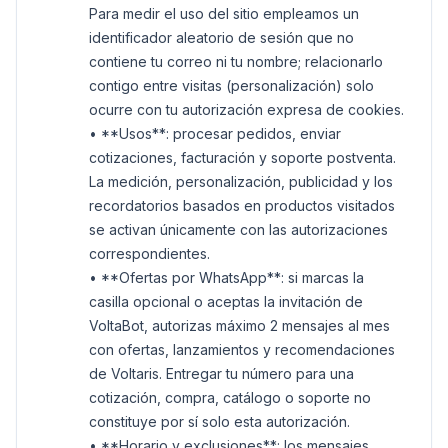
Para medir el uso del sitio empleamos un
identificador aleatorio de sesión que no
contiene tu correo ni tu nombre; relacionarlo
contigo entre visitas (personalización) solo
ocurre con tu autorización expresa de cookies.
• **Usos**: procesar pedidos, enviar
cotizaciones, facturación y soporte postventa.
La medición, personalización, publicidad y los
recordatorios basados en productos visitados
se activan únicamente con las autorizaciones
correspondientes.
• **Ofertas por WhatsApp**: si marcas la
casilla opcional o aceptas la invitación de
VoltaBot, autorizas máximo 2 mensajes al mes
con ofertas, lanzamientos y recomendaciones
de Voltaris. Entregar tu número para una
cotización, compra, catálogo o soporte no
constituye por sí solo esta autorización.
• **Horario y exclusiones**: los mensajes