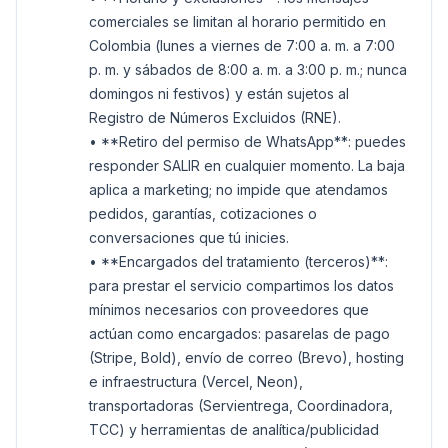
comerciales se limitan al horario permitido en
Colombia (lunes a viernes de 7:00 a. m. a 7:00
p. m. y sábados de 8:00 a. m. a 3:00 p. m.; nunca
domingos ni festivos) y están sujetos al
Registro de Números Excluidos (RNE).
• **Retiro del permiso de WhatsApp**: puedes
responder SALIR en cualquier momento. La baja
aplica a marketing; no impide que atendamos
pedidos, garantías, cotizaciones o
conversaciones que tú inicies.
• **Encargados del tratamiento (terceros)**:
para prestar el servicio compartimos los datos
mínimos necesarios con proveedores que
actúan como encargados: pasarelas de pago
(Stripe, Bold), envío de correo (Brevo), hosting
e infraestructura (Vercel, Neon),
transportadoras (Servientrega, Coordinadora,
TCC) y herramientas de analítica/publicidad