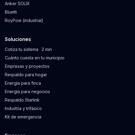
Anker SOLIX
Bluetti
RoyPow (industrial)
Soluciones
Cotiza tu sistema · 2 min
Cuánto cuesta en tu municipio
Empresas y proyectos
Respaldo para hogar
Energía para finca
Energía para negocios
Respaldo Starlink
Industria y trifásico
Kit de emergencia