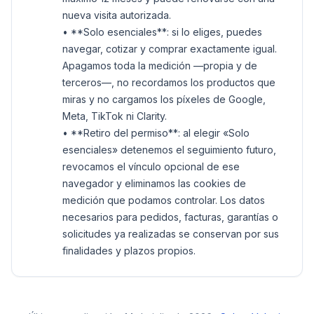
nueva visita autorizada.
• **Solo esenciales**: si lo eliges, puedes
navegar, cotizar y comprar exactamente igual.
Apagamos toda la medición —propia y de
terceros—, no recordamos los productos que
miras y no cargamos los píxeles de Google,
Meta, TikTok ni Clarity.
• **Retiro del permiso**: al elegir «Solo
esenciales» detenemos el seguimiento futuro,
revocamos el vínculo opcional de ese
navegador y eliminamos las cookies de
medición que podamos controlar. Los datos
necesarios para pedidos, facturas, garantías o
solicitudes ya realizadas se conservan por sus
finalidades y plazos propios.