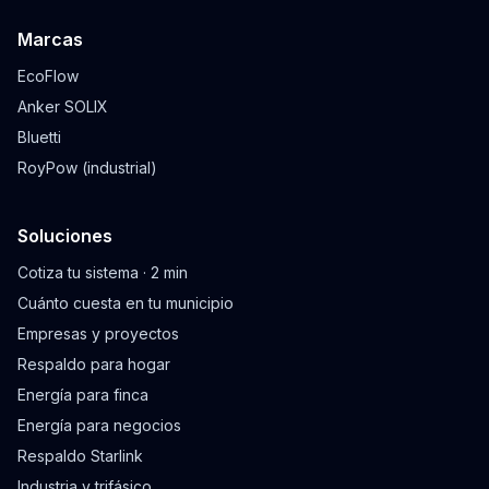
Marcas
EcoFlow
Anker SOLIX
Bluetti
RoyPow (industrial)
Soluciones
Cotiza tu sistema · 2 min
Cuánto cuesta en tu municipio
Empresas y proyectos
Respaldo para hogar
Energía para finca
Energía para negocios
Respaldo Starlink
Industria y trifásico