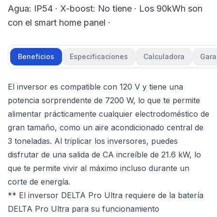
Agua: IP54 · X-boost: No tiene · Los 90kWh son
con el smart home panel ·
Beneficios
Especificaciones
Calculadora
Gara
El inversor es compatible con 120 V y tiene una
potencia sorprendente de 7200 W, lo que te permite
alimentar prácticamente cualquier electrodoméstico de
gran tamaño, como un aire acondicionado central de
3 toneladas. Al triplicar los inversores, puedes
disfrutar de una salida de CA increíble de 21.6 kW, lo
que te permite vivir al máximo incluso durante un
corte de energía.
** El inversor DELTA Pro Ultra requiere de la batería
DELTA Pro Ultra para su funcionamiento