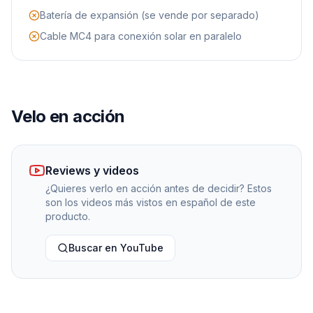
Batería de expansión (se vende por separado)
Cable MC4 para conexión solar en paralelo
Velo en acción
Reviews y videos
¿Quieres verlo en acción antes de decidir? Estos
son los videos más vistos en español de este
producto.
Buscar en YouTube