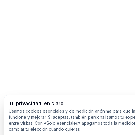
Tu privacidad, en claro
Usamos cookies esenciales y de medición anónima para que la
funcione y mejorar. Si aceptas, también personalizamos tu expe
entre visitas. Con «Solo esenciales» apagamos toda la medici
cambiar tu elección cuando quieras.