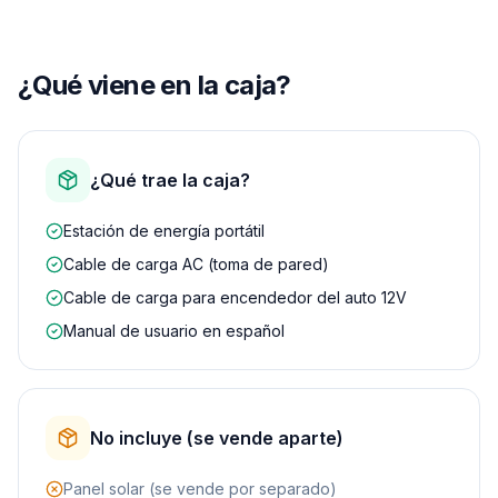
¿Qué viene en la caja?
¿Qué trae la caja?
Estación de energía portátil
Cable de carga AC (toma de pared)
Cable de carga para encendedor del auto 12V
Manual de usuario en español
No incluye (se vende aparte)
Panel solar (se vende por separado)