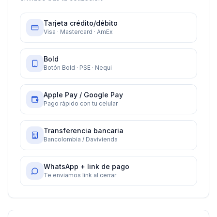
Tarjeta crédito/débito
Visa · Mastercard · AmEx
Bold
Botón Bold · PSE · Nequi
Apple Pay / Google Pay
Pago rápido con tu celular
Transferencia bancaria
Bancolombia / Davivienda
WhatsApp + link de pago
Te enviamos link al cerrar