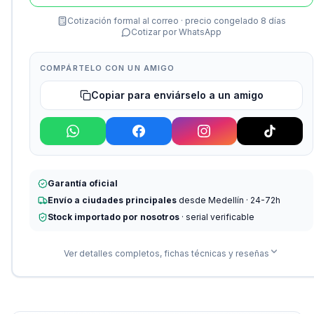
Cotización formal al correo · precio congelado 8 días
Cotizar por WhatsApp
COMPÁRTELO CON UN AMIGO
Copiar para enviárselo a un amigo
Garantía oficial
Envío a ciudades principales
desde Medellín · 24-72h
Stock importado por nosotros
· serial verificable
Ver detalles completos, fichas técnicas y reseñas