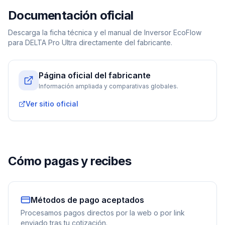
Documentación oficial
Descarga la ficha técnica y el manual de
Inversor EcoFlow
para DELTA Pro Ultra
directamente del fabricante.
Página oficial del fabricante
Información ampliada y comparativas globales.
Ver sitio oficial
Cómo pagas y recibes
Métodos de pago aceptados
Procesamos pagos directos por la web o por link
enviado tras tu cotización.