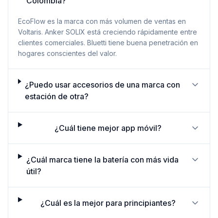
Colombia?
EcoFlow es la marca con más volumen de ventas en
Voltaris. Anker SOLIX está creciendo rápidamente entre
clientes comerciales. Bluetti tiene buena penetración en
hogares conscientes del valor.
¿Puedo usar accesorios de una marca con
estación de otra?
¿Cuál tiene mejor app móvil?
¿Cuál marca tiene la batería con más vida
útil?
¿Cuál es la mejor para principiantes?