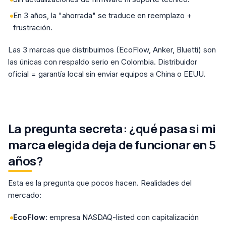
En 3 años, la "ahorrada" se traduce en reemplazo +
frustración.
Las 3 marcas que distribuimos (EcoFlow, Anker, Bluetti) son
las únicas con respaldo serio en Colombia. Distribuidor
oficial = garantía local sin enviar equipos a China o EEUU.
La pregunta secreta: ¿qué pasa si mi
marca elegida deja de funcionar en 5
años?
Esta es la pregunta que pocos hacen. Realidades del
mercado:
EcoFlow
: empresa NASDAQ-listed con capitalización