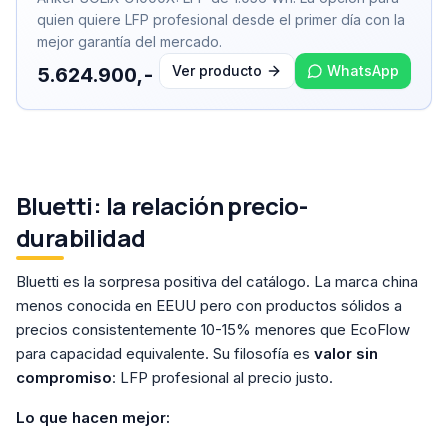
quien quiere LFP profesional desde el primer día con la
mejor garantía del mercado.
Ver producto
WhatsApp
5.624.900,-
Bluetti: la relación precio-
durabilidad
Bluetti es la sorpresa positiva del catálogo. La marca china
menos conocida en EEUU pero con productos sólidos a
precios consistentemente 10-15% menores que EcoFlow
para capacidad equivalente. Su filosofía es
valor sin
compromiso
: LFP profesional al precio justo.
Lo que hacen mejor: