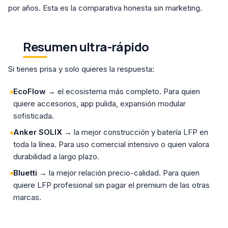
por años. Esta es la comparativa honesta sin marketing.
Resumen ultra-rápido
Si tienes prisa y solo quieres la respuesta:
EcoFlow
→ el ecosistema más completo. Para quien
quiere accesorios, app pulida, expansión modular
sofisticada.
Anker SOLIX
→ la mejor construcción y batería LFP en
toda la línea. Para uso comercial intensivo o quien valora
durabilidad a largo plazo.
Bluetti
→ la mejor relación precio-calidad. Para quien
quiere LFP profesional sin pagar el premium de las otras
marcas.