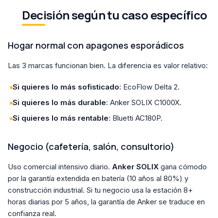
Decisión según tu caso específico
Hogar normal con apagones esporádicos
Las 3 marcas funcionan bien. La diferencia es valor relativo:
Si quieres lo más sofisticado
: EcoFlow Delta 2.
Si quieres lo más durable
: Anker SOLIX C1000X.
Si quieres lo más rentable
: Bluetti AC180P.
Negocio (cafetería, salón, consultorio)
Uso comercial intensivo diario.
Anker SOLIX
gana cómodo
por la garantía extendida en batería (10 años al 80%) y
construcción industrial. Si tu negocio usa la estación 8+
horas diarias por 5 años, la garantía de Anker se traduce en
confianza real.