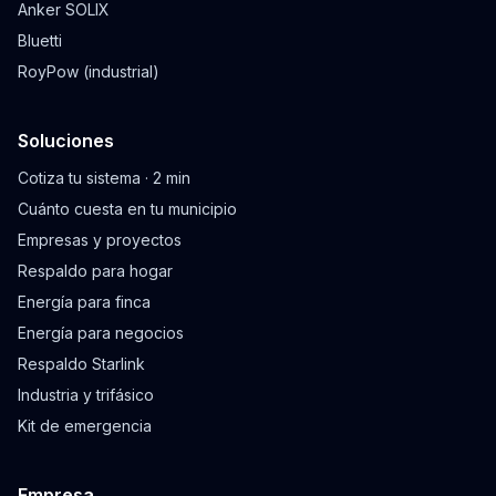
Anker SOLIX
Bluetti
RoyPow (industrial)
Soluciones
Cotiza tu sistema · 2 min
Cuánto cuesta en tu municipio
Empresas y proyectos
Respaldo para hogar
Energía para finca
Energía para negocios
Respaldo Starlink
Industria y trifásico
Kit de emergencia
Empresa