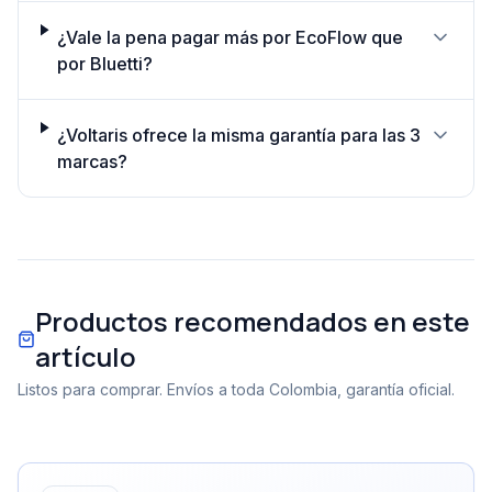
¿Vale la pena pagar más por EcoFlow que
por Bluetti?
¿Voltaris ofrece la misma garantía para las 3
marcas?
Productos recomendados en este
artículo
Listos para comprar. Envíos a toda Colombia, garantía oficial.