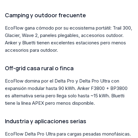
Camping y outdoor frecuente
EcoFlow gana cómodo por su ecosistema portátil: Trail 300,
Glacier, Wave 2, paneles plegables, accesorios outdoor.
Anker y Bluetti tienen excelentes estaciones pero menos
accesorios para outdoor.
Off-grid casa rural o finca
EcoFlow domina por el Delta Pro y Delta Pro Ultra con
expansión modular hasta 90 kWh. Anker F3800 + BP3800
es alternativa seria pero llega solo hasta ~15 kWh. Bluetti
tiene la línea APEX pero menos disponible.
Industria y aplicaciones serias
EcoFlow Delta Pro Ultra para cargas pesadas monofásicas.