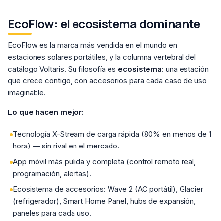
EcoFlow: el ecosistema dominante
EcoFlow es la marca más vendida en el mundo en
estaciones solares portátiles, y la columna vertebral del
catálogo Voltaris. Su filosofía es
ecosistema
: una estación
que crece contigo, con accesorios para cada caso de uso
imaginable.
Lo que hacen mejor:
Tecnología X-Stream de carga rápida (80% en menos de 1
hora) — sin rival en el mercado.
App móvil más pulida y completa (control remoto real,
programación, alertas).
Ecosistema de accesorios: Wave 2 (AC portátil), Glacier
(refrigerador), Smart Home Panel, hubs de expansión,
paneles para cada uso.