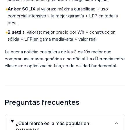
Anker SOLIX
si valoras: máxima durabilidad + uso
comercial intensivo + la mejor garantía + LFP en toda la
línea.
Bluetti
si valoras: mejor precio por Wh + construcción
sólida + LFP en gama media-alta + valor real.
La buena noticia: cualquiera de las 3 es 10x mejor que
comprar una marca genérica o no oficial. La diferencia entre
ellas es de optimización fina, no de calidad fundamental.
Preguntas frecuentes
¿Cuál marca es la más popular en