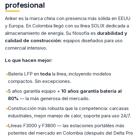
profesional
Anker es la marca china con presencia más sólida en EEUU
y Europa. En Colombia llegó con su línea SOLIX dedicada a
almacenamiento de energía. Su filosofía es
durabilidad y
calidad de construcción
: equipos diseñados para uso
comercial intensivo.
Lo que hacen mejor:
Batería LFP en
toda
la línea, incluyendo modelos
compactos. Sin excepciones.
5 años garantía equipo +
10 años garantía batería al
80%
— la más generosa del mercado.
Construcción más robusta que la competencia: carcasas
industriales, mejor manejo de calor, soporte para uso 24/7.
Líneas F3000 y F3800 — las estaciones portátiles más
potentes del mercado en Colombia (después del Delta Pro