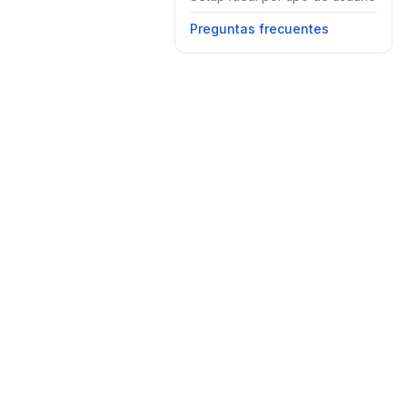
Preguntas frecuentes