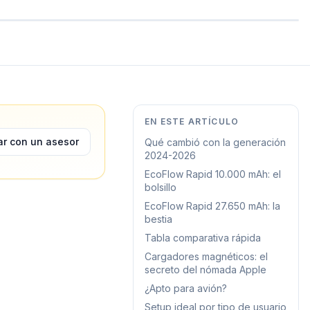
EN ESTE ARTÍCULO
ar con un asesor
Qué cambió con la generación
2024-2026
EcoFlow Rapid 10.000 mAh: el
bolsillo
EcoFlow Rapid 27.650 mAh: la
bestia
Tabla comparativa rápida
Cargadores magnéticos: el
secreto del nómada Apple
¿Apto para avión?
Setup ideal por tipo de usuario