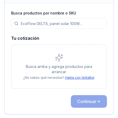
Busca productos por nombre o SKU
Tu cotización
Busca arriba y agrega productos para
arrancar.
¿No sabes qué necesitas?
Habla con VoltaBot
.
Continuar