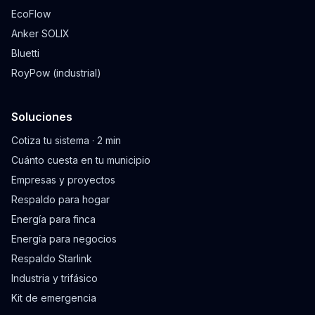
EcoFlow
Anker SOLIX
Bluetti
RoyPow (industrial)
Soluciones
Cotiza tu sistema · 2 min
Cuánto cuesta en tu municipio
Empresas y proyectos
Respaldo para hogar
Energía para finca
Energía para negocios
Respaldo Starlink
Industria y trifásico
Kit de emergencia