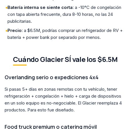
Batería interna se siente corta
: a -10°C de congelación
con tapa abierta frecuente, dura 8-10 horas, no las 24
publicitarias.
Precio
: a $6.5M, podrías comprar un refrigerador de RV +
batería + power bank por separado por menos.
Cuándo Glacier SÍ vale los $6.5M
Overlanding serio o expediciones 4x4
Si pasas 5+ días en zonas remotas con tu vehículo, tener
refrigeración + congelación + hielo + carga de dispositivos
en un solo equipo es no-negociable. El Glacier reemplaza 4
productos. Para esto fue diseñado.
Food truck premium o catering móvil