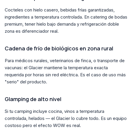
Cocteles con hielo casero, bebidas frías garantizadas,
ingredientes a temperatura controlada. En catering de bodas
premium, tener hielo bajo demanda y refrigeración doble
zona es diferenciador real.
Cadena de frío de biológicos en zona rural
Para médicos rurales, veterinarios de finca, o transporte de
vacunas: el Glacier mantiene la temperatura exacta
requerida por horas sin red eléctrica. Es el caso de uso más
"serio" del producto.
Glamping de alto nivel
Si tu camping incluye cocina, vinos a temperatura
controlada, helados — el Glacier lo cubre todo. Es un equipo
costoso pero el efecto WOW es real.