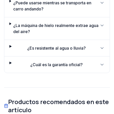
¿Puede usarse mientras se transporta en
carro andando?
¿La máquina de hielo realmente extrae agua
del aire?
¿Es resistente al agua o lluvia?
¿Cuál es la garantía oficial?
Productos recomendados en este
artículo