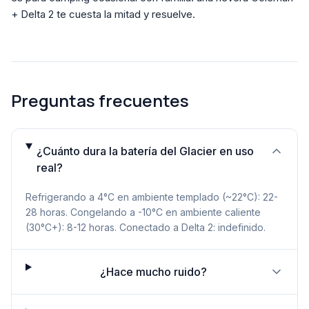
+ Delta 2 te cuesta la mitad y resuelve.
Preguntas frecuentes
¿Cuánto dura la batería del Glacier en uso
real?
Refrigerando a 4°C en ambiente templado (~22°C): 22-
28 horas. Congelando a -10°C en ambiente caliente
(30°C+): 8-12 horas. Conectado a Delta 2: indefinido.
¿Hace mucho ruido?