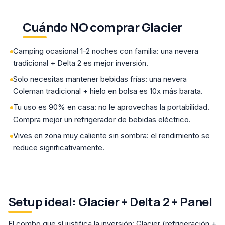
Cuándo NO comprar Glacier
Camping ocasional 1-2 noches con familia: una nevera
tradicional + Delta 2 es mejor inversión.
Solo necesitas mantener bebidas frías: una nevera
Coleman tradicional + hielo en bolsa es 10x más barata.
Tu uso es 90% en casa: no le aprovechas la portabilidad.
Compra mejor un refrigerador de bebidas eléctrico.
Vives en zona muy caliente sin sombra: el rendimiento se
reduce significativamente.
Setup ideal: Glacier + Delta 2 + Panel
El combo que sí justifica la inversión: Glacier (refrigeración +