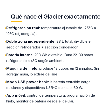
Qué hace el Glacier exactamente
Refrigeración real
: temperatura ajustable de -25°C a
10°C (sí, congela).
Doble zona independiente
: 38 L total, dividible en
sección refrigerador + sección congelador.
Batería interna
: 298 Wh extraíble. Dura 22-30 horas
refrigerando a 4°C según ambiente.
Máquina de hielo
: produce 18 cubos en 12 minutos. Sin
agregar agua, lo extrae del aire.
Modo USB power bank
: la batería extraíble carga
celulares y dispositivos USB-C de hasta 60 W.
App móvil
: control de temperatura, programación de
hielo, monitor de batería desde el celular.