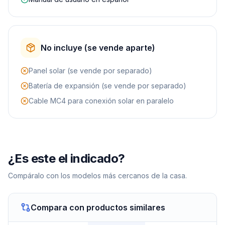
No incluye (se vende aparte)
Panel solar (se vende por separado)
Batería de expansión (se vende por separado)
Cable MC4 para conexión solar en paralelo
¿Es este el indicado?
Compáralo con los modelos más cercanos de la casa.
Compara con productos similares