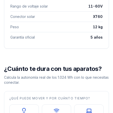
Rango de voltaje solar
11-60V
Conector solar
XT60
Peso
12 kg
Garantía oficial
5 años
¿Cuánto te dura con tus aparatos?
Calcula la autonomía real de los
1.024
Wh con lo que necesitas
conectar.
¿QUÉ PUEDE MOVER Y POR CUÁNTO TIEMPO?