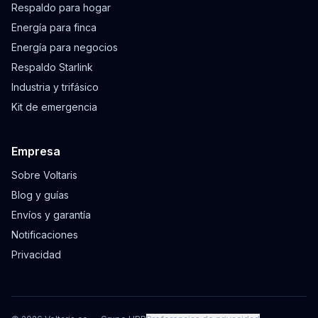
Respaldo para hogar
Energía para finca
Energía para negocios
Respaldo Starlink
Industria y trifásico
Kit de emergencia
Empresa
Sobre Voltaris
Blog y guías
Envíos y garantía
Notificaciones
Privacidad