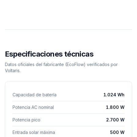
Especificaciones técnicas
Datos oficiales del fabricante
(EcoFlow)
verificados por
Voltaris.
Capacidad de batería
1.024 Wh
Potencia AC nominal
1.800 W
Potencia pico
2.700 W
Entrada solar máxima
500 W