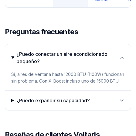
Preguntas frecuentes
¿Puedo conectar un aire acondicionado
pequeño?
Sí, aires de ventana hasta 12000 BTU (1100W) funcionan
sin problema. Con X-Boost incluso uno de 15000 BTU.
¿Puedo expandir su capacidad?
Reseñas de clientes Voltaris