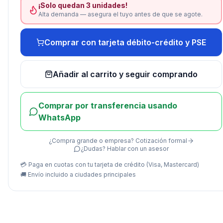
¡Solo quedan 3 unidades!
Alta demanda — asegura el tuyo antes de que se agote.
Comprar con tarjeta débito-crédito y PSE
Añadir al carrito y seguir comprando
Comprar por transferencia usando
WhatsApp
¿Compra grande o empresa? Cotización formal
¿Dudas? Hablar con un asesor
💳 Paga en cuotas con tu tarjeta de crédito (Visa, Mastercard)
🚚
Envío incluido a ciudades principales