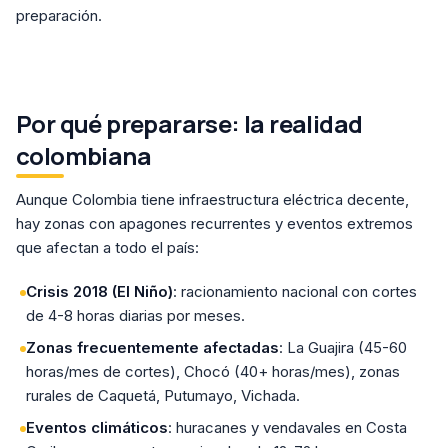
preparación.
Por qué prepararse: la realidad
colombiana
Aunque Colombia tiene infraestructura eléctrica decente,
hay zonas con apagones recurrentes y eventos extremos
que afectan a todo el país:
Crisis 2018 (El Niño)
: racionamiento nacional con cortes
de 4-8 horas diarias por meses.
Zonas frecuentemente afectadas
: La Guajira (45-60
horas/mes de cortes), Chocó (40+ horas/mes), zonas
rurales de Caquetá, Putumayo, Vichada.
Eventos climáticos
: huracanes y vendavales en Costa