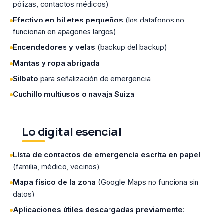
pólizas, contactos médicos)
Efectivo en billetes pequeños
(los datáfonos no
funcionan en apagones largos)
Encendedores y velas
(backup del backup)
Mantas y ropa abrigada
Silbato
para señalización de emergencia
Cuchillo multiusos o navaja Suiza
Lo digital esencial
Lista de contactos de emergencia escrita en papel
(familia, médico, vecinos)
Mapa físico de la zona
(Google Maps no funciona sin
datos)
Aplicaciones útiles descargadas previamente
: