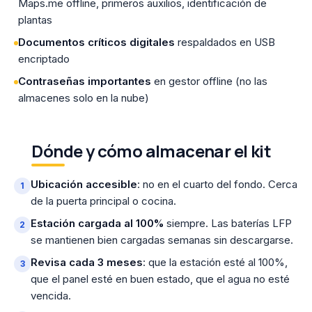
Maps.me offline, primeros auxilios, identificación de
plantas
Documentos críticos digitales
respaldados en USB
encriptado
Contraseñas importantes
en gestor offline (no las
almacenes solo en la nube)
Dónde y cómo almacenar el kit
Ubicación accesible
: no en el cuarto del fondo. Cerca
de la puerta principal o cocina.
Estación cargada al 100%
siempre. Las baterías LFP
se mantienen bien cargadas semanas sin descargarse.
Revisa cada 3 meses
: que la estación esté al 100%,
que el panel esté en buen estado, que el agua no esté
vencida.