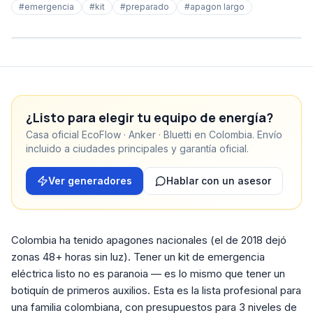
#
emergencia
#
kit
#
preparado
#
apagon largo
¿Listo para elegir tu equipo de energía?
Casa oficial EcoFlow · Anker · Bluetti en Colombia. Envío
incluido a ciudades principales y garantía oficial.
Ver generadores
Hablar con un asesor
Colombia ha tenido apagones nacionales (el de 2018 dejó
zonas 48+ horas sin luz). Tener un kit de emergencia
eléctrica listo no es paranoia — es lo mismo que tener un
botiquín de primeros auxilios. Esta es la lista profesional para
una familia colombiana, con presupuestos para 3 niveles de