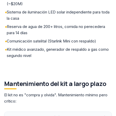
(~$20M)
Sistema de iluminación LED solar independiente para toda
la casa
Reserva de agua de 200+ litros, comida no perecedera
para 14 días
Comunicación satelital (Starlink Mini con respaldo)
Kit médico avanzado, generador de respaldo a gas como
segundo nivel
Mantenimiento del kit a largo plazo
El kit no es "compra y olvida". Mantenimiento mínimo pero
crítico: