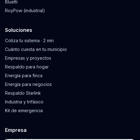
Bluetti
RoyPow (industrial)
Soluciones
Cotiza tu sistema · 2 min
Cuánto cuesta en tu municipio
Empresas y proyectos
Respaldo para hogar
Energía para finca
Energía para negocios
Respaldo Starlink
Industria y trifásico
Kit de emergencia
Empresa