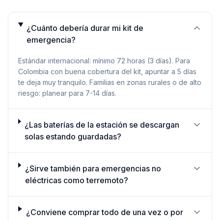
¿Cuánto debería durar mi kit de
emergencia?
Estándar internacional: mínimo 72 horas (3 días). Para
Colombia con buena cobertura del kit, apuntar a 5 días
te deja muy tranquilo. Familias en zonas rurales o de alto
riesgo: planear para 7-14 días.
¿Las baterías de la estación se descargan
solas estando guardadas?
¿Sirve también para emergencias no
eléctricas como terremoto?
¿Conviene comprar todo de una vez o por