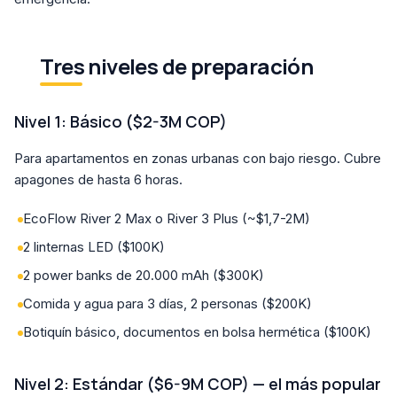
Tres niveles de preparación
Nivel 1: Básico ($2-3M COP)
Para apartamentos en zonas urbanas con bajo riesgo. Cubre
apagones de hasta 6 horas.
EcoFlow River 2 Max o River 3 Plus (~$1,7-2M)
2 linternas LED ($100K)
2 power banks de 20.000 mAh ($300K)
Comida y agua para 3 días, 2 personas ($200K)
Botiquín básico, documentos en bolsa hermética ($100K)
Nivel 2: Estándar ($6-9M COP) — el más popular