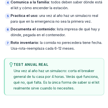
Comunica a la familia
: todos deben saber dónde está
el kit y cómo encender la estación.
Practica el uso
: una vez al año haz un simulacro real
para que en la emergencia no sea la primera vez.
Documenta el contenido
: lista impresa de qué hay y
dónde, pegada en el contenedor.
Roto inventario
: la comida no perecedera tiene fecha.
Usa-rota-reemplaza cada 6-12 meses.
TEST ANUAL REAL
Una vez al año haz un simulacro: corta el breaker
general de tu casa por 4 horas. Verás qué funciona,
qué no, qué falta. Es la única forma de saber si el kit
realmente sirve cuando lo necesites.