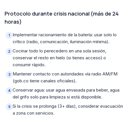
Protocolo durante crisis nacional (más de 24
horas)
Implementar racionamiento de la batería: usar solo lo
crítico (radio, comunicación, iluminación mínima).
Cocinar todo lo perecedero en una sola sesión,
conservar el resto en hielo (si tienes acceso) o
consumir rápido.
Mantener contacto con autoridades vía radio AM/FM
(gob.co tiene canales oficiales).
Conservar agua: usar agua envasada para beber, agua
del grifo solo para limpieza si está disponible.
Si la crisis se prolonga (3+ días), considerar evacuación
a zona con servicios.