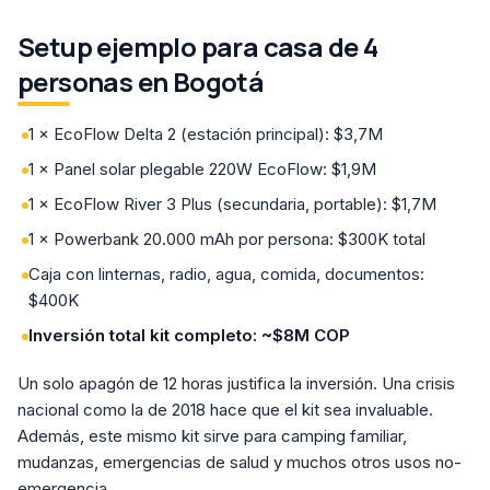
Setup ejemplo para casa de 4
personas en Bogotá
1 × EcoFlow Delta 2 (estación principal): $3,7M
1 × Panel solar plegable 220W EcoFlow: $1,9M
1 × EcoFlow River 3 Plus (secundaria, portable): $1,7M
1 × Powerbank 20.000 mAh por persona: $300K total
Caja con linternas, radio, agua, comida, documentos:
$400K
Inversión total kit completo: ~$8M COP
Un solo apagón de 12 horas justifica la inversión. Una crisis
nacional como la de 2018 hace que el kit sea invaluable.
Además, este mismo kit sirve para camping familiar,
mudanzas, emergencias de salud y muchos otros usos no-
emergencia.