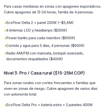
Para casas medianas en zonas con apagones esporádicos.
Cubre apagones de 12-24 horas, familia de 4 personas.
EcoFlow Delta 2 + panel 220W (~$5,6M)
4 linternas LED y headlamps ($200K)
Power banks para cada miembro ($600K)
Comida y agua para 5 días, 4 personas ($600K)
Radio AM/FM con manivela, botiquín avanzado,
documentos respaldados ($400K)
Nivel 3: Pro / Casa rural ($15-25M COP)
Para zonas rurales con cortes frecuentes o familias que
viven en zonas de riesgo. Cubre apagones de varios días
con autonomía total.
EcoFlow Delta Pro + batería extra + 2 paneles 400W