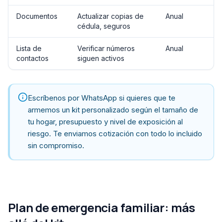
Documentos
Actualizar copias de
Anual
cédula, seguros
Lista de
Verificar números
Anual
contactos
siguen activos
Escríbenos por WhatsApp si quieres que te
armemos un kit personalizado según el tamaño de
tu hogar, presupuesto y nivel de exposición al
riesgo. Te enviamos cotización con todo lo incluido
sin compromiso.
Plan de emergencia familiar: más