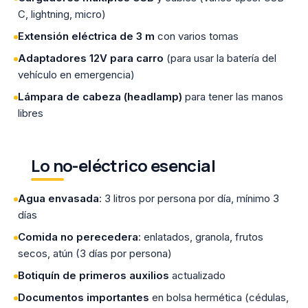
C, lightning, micro)
Extensión eléctrica de 3 m
con varios tomas
Adaptadores 12V para carro
(para usar la batería del
vehículo en emergencia)
Lámpara de cabeza (headlamp)
para tener las manos
libres
Lo no-eléctrico esencial
Agua envasada
: 3 litros por persona por día, mínimo 3
días
Comida no perecedera
: enlatados, granola, frutos
secos, atún (3 días por persona)
Botiquín de primeros auxilios
actualizado
Documentos importantes
en bolsa hermética (cédulas,