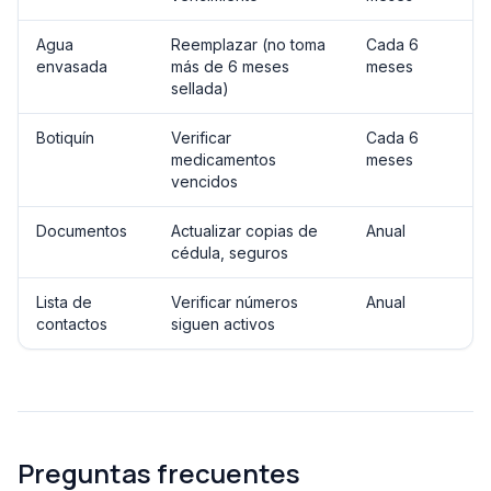
Agua
Reemplazar (no toma
Cada 6
envasada
más de 6 meses
meses
sellada)
Botiquín
Verificar
Cada 6
medicamentos
meses
vencidos
Documentos
Actualizar copias de
Anual
cédula, seguros
Lista de
Verificar números
Anual
contactos
siguen activos
Preguntas frecuentes