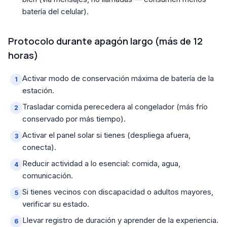
batería del celular).
Protocolo durante apagón largo (más de 12
horas)
Activar modo de conservación máxima de batería de la
estación.
Trasladar comida perecedera al congelador (más frío
conservado por más tiempo).
Activar el panel solar si tienes (despliega afuera,
conecta).
Reducir actividad a lo esencial: comida, agua,
comunicación.
Si tienes vecinos con discapacidad o adultos mayores,
verificar su estado.
Llevar registro de duración y aprender de la experiencia.