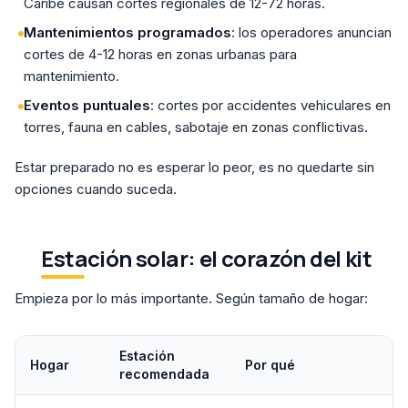
Caribe causan cortes regionales de 12-72 horas.
Mantenimientos programados
: los operadores anuncian
cortes de 4-12 horas en zonas urbanas para
mantenimiento.
Eventos puntuales
: cortes por accidentes vehiculares en
torres, fauna en cables, sabotaje en zonas conflictivas.
Estar preparado no es esperar lo peor, es no quedarte sin
opciones cuando suceda.
Estación solar: el corazón del kit
Empieza por lo más importante. Según tamaño de hogar:
Estación
Hogar
Por qué
recomendada