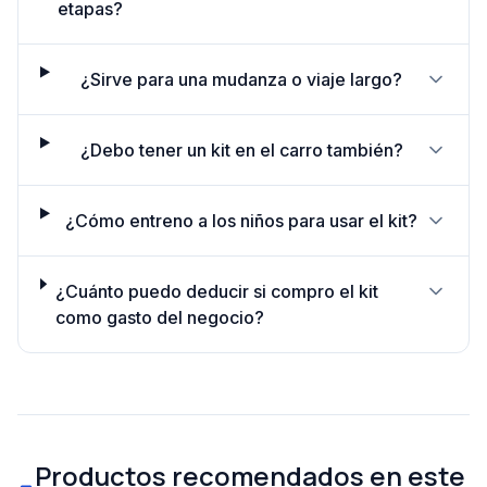
etapas?
¿Sirve para una mudanza o viaje largo?
¿Debo tener un kit en el carro también?
¿Cómo entreno a los niños para usar el kit?
¿Cuánto puedo deducir si compro el kit
como gasto del negocio?
Productos recomendados en este