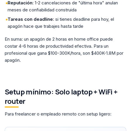
Reputación
: 1-2 cancelaciones de "última hora" anulan
meses de confiabilidad construida
Tareas con deadline
: si tienes deadline para hoy, el
apagón hace que trabajes hasta tarde
En suma: un apagón de 2 horas en home office puede
costar 4-6 horas de productividad efectiva. Para un
profesional que gana $100-300K/hora, son $400K-1.8M por
apagón.
Setup mínimo: Solo laptop + WiFi +
router
Para freelancer o empleado remoto con setup ligero: