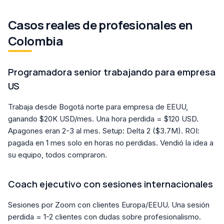
Casos reales de profesionales en
Colombia
Programadora senior trabajando para empresa
US
Trabaja desde Bogotá norte para empresa de EEUU,
ganando $20K USD/mes. Una hora perdida = $120 USD.
Apagones eran 2-3 al mes. Setup: Delta 2 ($3.7M). ROI:
pagada en 1 mes solo en horas no perdidas. Vendió la idea a
su equipo, todos compraron.
Coach ejecutivo con sesiones internacionales
Sesiones por Zoom con clientes Europa/EEUU. Una sesión
perdida = 1-2 clientes con dudas sobre profesionalismo.