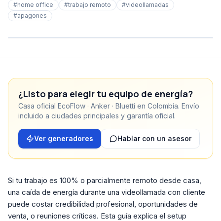
#
home office
#
trabajo remoto
#
videollamadas
#
apagones
¿Listo para elegir tu equipo de energía?
Casa oficial EcoFlow · Anker · Bluetti en Colombia. Envío
incluido a ciudades principales y garantía oficial.
Ver generadores
Hablar con un asesor
Si tu trabajo es 100% o parcialmente remoto desde casa,
una caída de energía durante una videollamada con cliente
puede costar credibilidad profesional, oportunidades de
venta, o reuniones críticas. Esta guía explica el setup