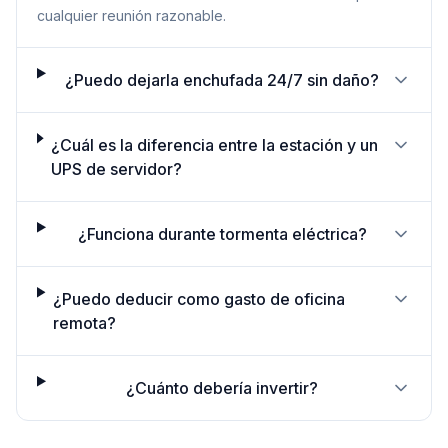
cualquier reunión razonable.
¿Puedo dejarla enchufada 24/7 sin daño?
¿Cuál es la diferencia entre la estación y un
UPS de servidor?
¿Funciona durante tormenta eléctrica?
¿Puedo deducir como gasto de oficina
remota?
¿Cuánto debería invertir?