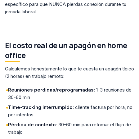
específico para que NUNCA pierdas conexión durante tu
jornada laboral.
El costo real de un apagón en home
office
Calculemos honestamente lo que te cuesta un apagón típico
(2 horas) en trabajo remoto:
Reuniones perdidas/reprogramadas
: 1-3 reuniones de
30-60 min
Time-tracking interrumpido
: cliente factura por hora, no
por intentos
Pérdida de contexto
: 30-60 min para retomar el flujo de
trabajo