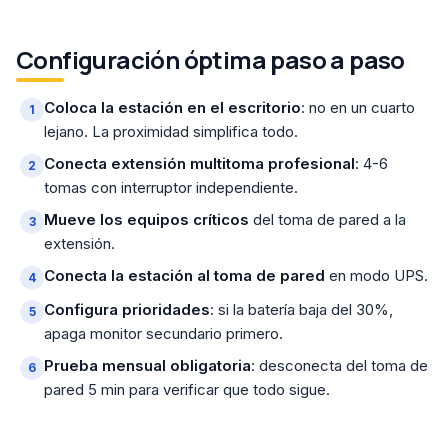
Configuración óptima paso a paso
Coloca la estación en el escritorio
: no en un cuarto
lejano. La proximidad simplifica todo.
Conecta extensión multitoma profesional
: 4-6
tomas con interruptor independiente.
Mueve los equipos críticos
del toma de pared a la
extensión.
Conecta la estación al toma de pared
en modo UPS.
Configura prioridades
: si la batería baja del 30%,
apaga monitor secundario primero.
Prueba mensual obligatoria
: desconecta del toma de
pared 5 min para verificar que todo sigue.