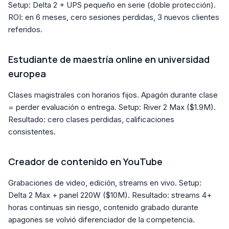
Setup: Delta 2 + UPS pequeño en serie (doble protección).
ROI: en 6 meses, cero sesiones perdidas, 3 nuevos clientes
referidos.
Estudiante de maestría online en universidad
europea
Clases magistrales con horarios fijos. Apagón durante clase
= perder evaluación o entrega. Setup: River 2 Max ($1.9M).
Resultado: cero clases perdidas, calificaciones
consistentes.
Creador de contenido en YouTube
Grabaciones de video, edición, streams en vivo. Setup:
Delta 2 Max + panel 220W ($10M). Resultado: streams 4+
horas continuas sin riesgo, contenido grabado durante
apagones se volvió diferenciador de la competencia.