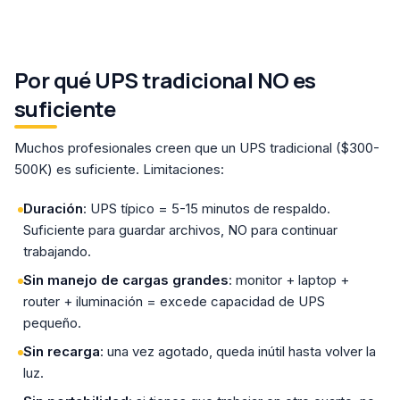
Por qué UPS tradicional NO es
suficiente
Muchos profesionales creen que un UPS tradicional ($300-
500K) es suficiente. Limitaciones:
Duración
: UPS típico = 5-15 minutos de respaldo.
Suficiente para guardar archivos, NO para continuar
trabajando.
Sin manejo de cargas grandes
: monitor + laptop +
router + iluminación = excede capacidad de UPS
pequeño.
Sin recarga
: una vez agotado, queda inútil hasta volver la
luz.