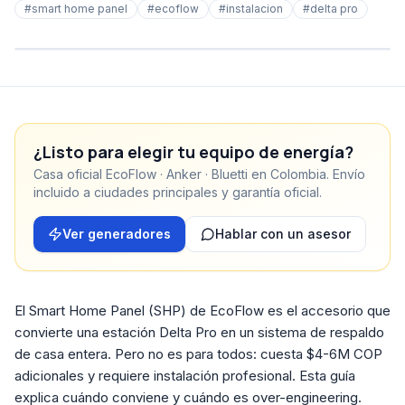
#
smart home panel
#
ecoflow
#
instalacion
#
delta pro
¿Listo para elegir tu equipo de energía?
Casa oficial EcoFlow · Anker · Bluetti en Colombia. Envío
incluido a ciudades principales y garantía oficial.
Ver generadores
Hablar con un asesor
El Smart Home Panel (SHP) de EcoFlow es el accesorio que
convierte una estación Delta Pro en un sistema de respaldo
de casa entera. Pero no es para todos: cuesta $4-6M COP
adicionales y requiere instalación profesional. Esta guía
explica cuándo conviene y cuándo es over-engineering.