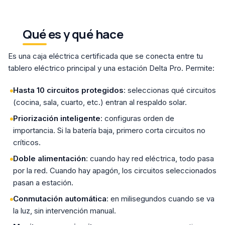
Qué es y qué hace
Es una caja eléctrica certificada que se conecta entre tu
tablero eléctrico principal y una estación Delta Pro. Permite:
Hasta 10 circuitos protegidos
: seleccionas qué circuitos
(cocina, sala, cuarto, etc.) entran al respaldo solar.
Priorización inteligente
: configuras orden de
importancia. Si la batería baja, primero corta circuitos no
críticos.
Doble alimentación
: cuando hay red eléctrica, todo pasa
por la red. Cuando hay apagón, los circuitos seleccionados
pasan a estación.
Conmutación automática
: en milisegundos cuando se va
la luz, sin intervención manual.