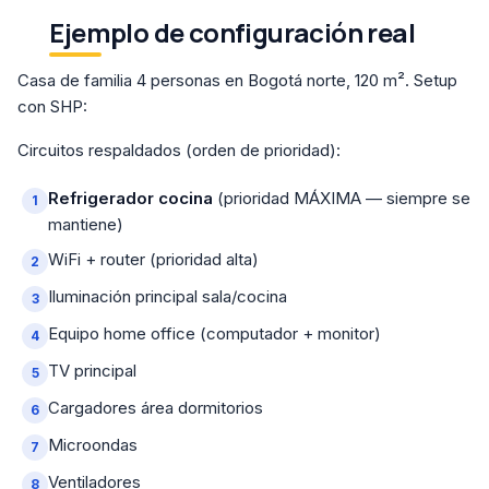
Ejemplo de configuración real
Casa de familia 4 personas en Bogotá norte, 120 m². Setup
con SHP:
Circuitos respaldados (orden de prioridad):
Refrigerador cocina
(prioridad MÁXIMA — siempre se
mantiene)
WiFi + router (prioridad alta)
Iluminación principal sala/cocina
Equipo home office (computador + monitor)
TV principal
Cargadores área dormitorios
Microondas
Ventiladores