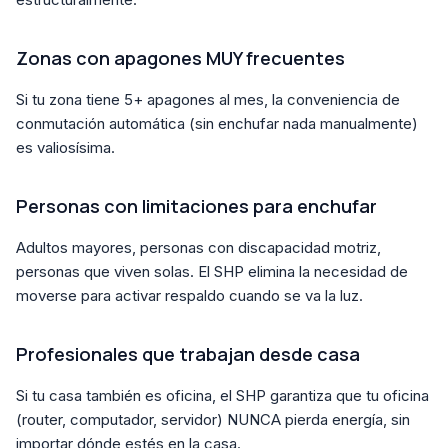
Zonas con apagones MUY frecuentes
Si tu zona tiene 5+ apagones al mes, la conveniencia de
conmutación automática (sin enchufar nada manualmente)
es valiosísima.
Personas con limitaciones para enchufar
Adultos mayores, personas con discapacidad motriz,
personas que viven solas. El SHP elimina la necesidad de
moverse para activar respaldo cuando se va la luz.
Profesionales que trabajan desde casa
Si tu casa también es oficina, el SHP garantiza que tu oficina
(router, computador, servidor) NUNCA pierda energía, sin
importar dónde estés en la casa.