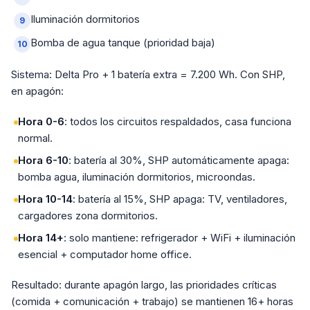
Iluminación dormitorios
Bomba de agua tanque (prioridad baja)
Sistema: Delta Pro + 1 batería extra = 7.200 Wh. Con SHP,
en apagón:
Hora 0-6
: todos los circuitos respaldados, casa funciona
normal.
Hora 6-10
: batería al 30%, SHP automáticamente apaga:
bomba agua, iluminación dormitorios, microondas.
Hora 10-14
: batería al 15%, SHP apaga: TV, ventiladores,
cargadores zona dormitorios.
Hora 14+
: solo mantiene: refrigerador + WiFi + iluminación
esencial + computador home office.
Resultado: durante apagón largo, las prioridades críticas
(comida + comunicación + trabajo) se mantienen 16+ horas