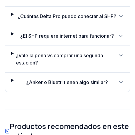
¿Cuántas Delta Pro puedo conectar al SHP?
¿El SHP requiere internet para funcionar?
¿Vale la pena vs comprar una segunda
estación?
¿Anker o Bluetti tienen algo similar?
Productos recomendados en este