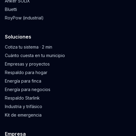
Anker SOLIX
Bluetti
RoyPow (industrial)
Soluciones
Cotiza tu sistema · 2 min
Cuánto cuesta en tu municipio
Empresas y proyectos
Respaldo para hogar
Energía para finca
Energía para negocios
Respaldo Starlink
Industria y trifásico
Kit de emergencia
Empresa