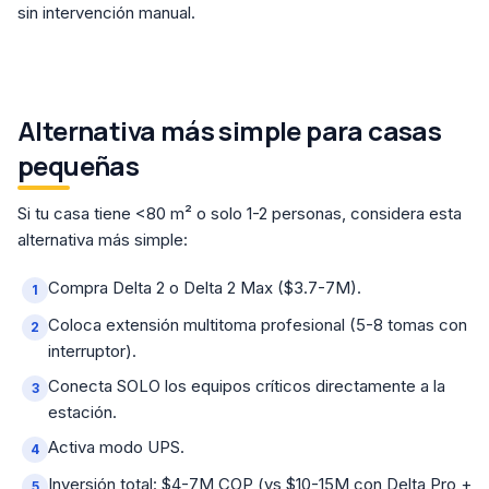
sin intervención manual.
Alternativa más simple para casas
pequeñas
Si tu casa tiene <80 m² o solo 1-2 personas, considera esta
alternativa más simple:
Compra Delta 2 o Delta 2 Max ($3.7-7M).
Coloca extensión multitoma profesional (5-8 tomas con
interruptor).
Conecta SOLO los equipos críticos directamente a la
estación.
Activa modo UPS.
Inversión total: $4-7M COP (vs $10-15M con Delta Pro +