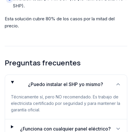
SHP).
Esta solución cubre 80% de los casos por la mitad del
precio.
Preguntas frecuentes
¿Puedo instalar el SHP yo mismo?
Técnicamente sí, pero NO recomendado. Es trabajo de
electricista certificado por seguridad y para mantener la
garantía oficial.
¿Funciona con cualquier panel eléctrico?