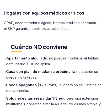
Hogares con equipos médicos críticos
CPAP, concentrador oxígeno, bomba insulina conectada —
el SHP garantiza continuidad automática.
Cuándo NO conviene
Apartamento alquilado
: no puedes modificar el tablero
comunitario. SHP no aplica.
Casa con plan de mudanza próxima
: la instalación se
queda; no la llevas.
Pocos apagones (<2 al mes)
: el costo no se justifica en
conveniencia.
Solo necesitas respaldar 1-3 equipos
: una extensión
multitoma + conexión directa a Delta Pro es más simple y