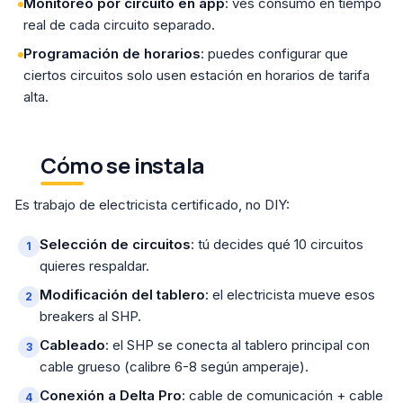
Monitoreo por circuito en app
: ves consumo en tiempo
real de cada circuito separado.
Programación de horarios
: puedes configurar que
ciertos circuitos solo usen estación en horarios de tarifa
alta.
Cómo se instala
Es trabajo de electricista certificado, no DIY:
Selección de circuitos
: tú decides qué 10 circuitos
quieres respaldar.
Modificación del tablero
: el electricista mueve esos
breakers al SHP.
Cableado
: el SHP se conecta al tablero principal con
cable grueso (calibre 6-8 según amperaje).
Conexión a Delta Pro
: cable de comunicación + cable