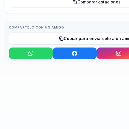
Comparar estaciones
COMPÁRTELO CON UN AMIGO
Copiar para enviárselo a un am