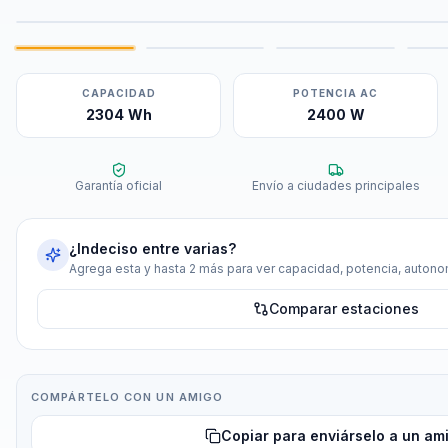
CAPACIDAD
POTENCIA AC
2304 Wh
2400 W
Garantía oficial
Envío a ciudades principales
¿Indeciso entre varias?
Agrega esta y hasta 2 más para ver capacidad, potencia, autonom
Comparar estaciones
COMPÁRTELO CON UN AMIGO
Copiar para enviárselo a un am