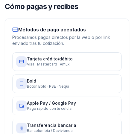
Cómo pagas y recibes
Métodos de pago aceptados
Procesamos pagos directos por la web o por link
enviado tras tu cotización.
Tarjeta crédito/débito
Visa · Mastercard · AmEx
Bold
Botón Bold · PSE · Nequi
Apple Pay / Google Pay
Pago rápido con tu celular
Transferencia bancaria
Bancolombia / Davivienda