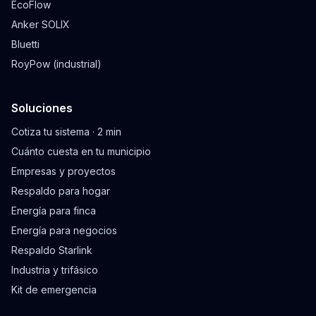
EcoFlow
Anker SOLIX
Bluetti
RoyPow (industrial)
Soluciones
Cotiza tu sistema · 2 min
Cuánto cuesta en tu municipio
Empresas y proyectos
Respaldo para hogar
Energía para finca
Energía para negocios
Respaldo Starlink
Industria y trifásico
Kit de emergencia