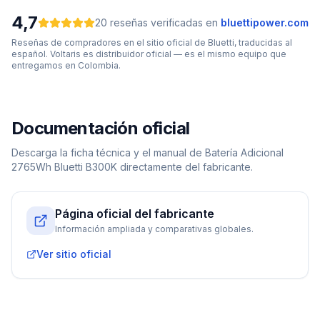
4,7
20
reseñas verificadas
en
bluettipower.com
Reseñas de compradores en el sitio oficial de
Bluetti
, traducidas al
español. Voltaris es distribuidor oficial — es el mismo equipo que
entregamos en Colombia.
Documentación oficial
Descarga la ficha técnica y el manual de
Batería Adicional
2765Wh Bluetti B300K
directamente del fabricante.
Página oficial del fabricante
Información ampliada y comparativas globales.
Ver sitio oficial