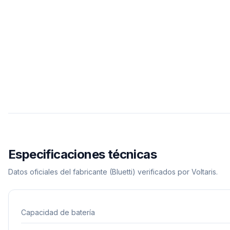
Especificaciones técnicas
Datos oficiales del fabricante
(Bluetti)
verificados por Voltaris.
Capacidad de batería