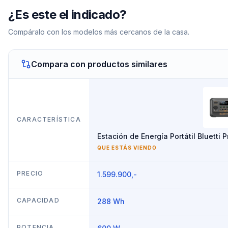
¿Es este el indicado?
Compáralo con los modelos más cercanos de la casa.
Compara con productos similares
CARACTERÍSTICA
Estación de Energía Portátil Bluet
QUE ESTÁS VIENDO
PRECIO
1.599.900,-
CAPACIDAD
288 Wh
POTENCIA