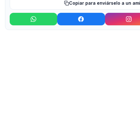
Copiar para enviárselo a un am