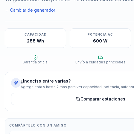
← Cambiar de generador
CAPACIDAD
POTENCIA AC
288 Wh
600 W
Garantía oficial
Envío a ciudades principales
¿Indeciso entre varias?
Agrega esta y hasta 2 más para ver capacidad, potencia, autonom
Comparar estaciones
COMPÁRTELO CON UN AMIGO