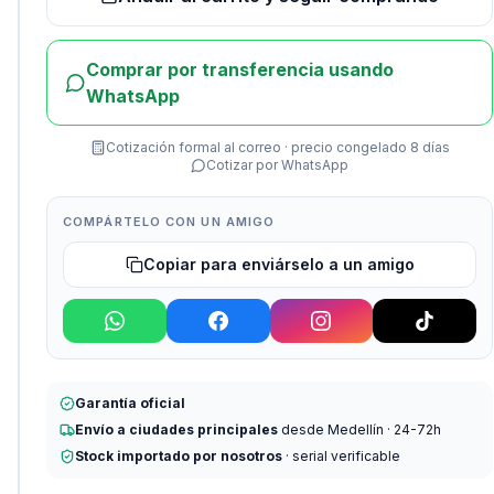
Comprar por transferencia usando
WhatsApp
Cotización formal al correo · precio congelado 8 días
Cotizar por WhatsApp
COMPÁRTELO CON UN AMIGO
Copiar para enviárselo a un amigo
Garantía oficial
Envío a ciudades principales
desde Medellín · 24-72h
Stock importado por nosotros
· serial verificable