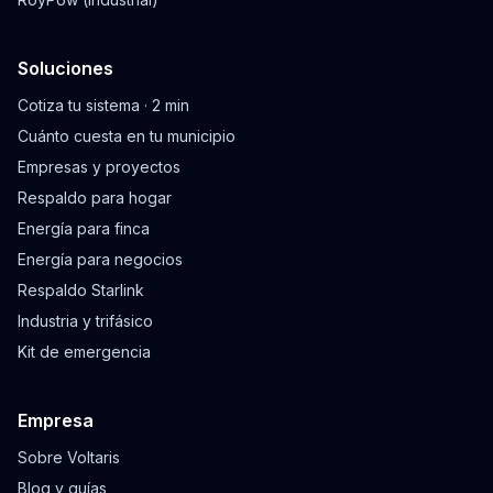
Soluciones
Cotiza tu sistema · 2 min
Cuánto cuesta en tu municipio
Empresas y proyectos
Respaldo para hogar
Energía para finca
Energía para negocios
Respaldo Starlink
Industria y trifásico
Kit de emergencia
Empresa
Sobre Voltaris
Blog y guías