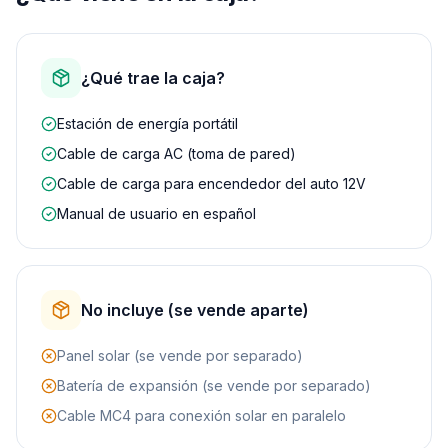
¿Qué trae la caja?
Estación de energía portátil
Cable de carga AC (toma de pared)
Cable de carga para encendedor del auto 12V
Manual de usuario en español
No incluye (se vende aparte)
Panel solar (se vende por separado)
Batería de expansión (se vende por separado)
Cable MC4 para conexión solar en paralelo