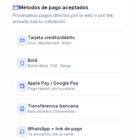
Métodos de pago aceptados
Procesamos pagos directos por la web o por link
enviado tras tu cotización.
Tarjeta crédito/débito
Visa · Mastercard · AmEx
Bold
Botón Bold · PSE · Nequi
Apple Pay / Google Pay
Pago rápido con tu celular
Transferencia bancaria
Bancolombia / Davivienda
WhatsApp + link de pago
Te enviamos link al cerrar