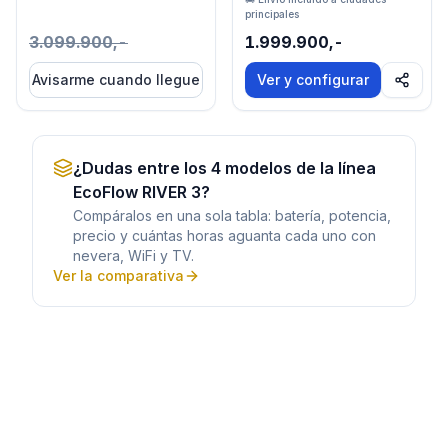
principales
3.099.900,-
1.999.900,-
Avisarme cuando llegue
Ver y configurar
¿Dudas entre los
4
modelos de la línea
EcoFlow RIVER 3
?
Compáralos en una sola tabla: batería, potencia,
precio y cuántas horas aguanta cada uno con
nevera, WiFi y TV.
Ver la comparativa