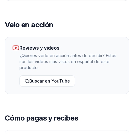
Velo en acción
Reviews y videos
¿Quieres verlo en acción antes de decidir? Estos
son los videos más vistos en español de este
producto.
Buscar en YouTube
Cómo pagas y recibes