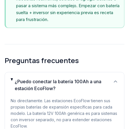
pasar a sistema más complejo. Empezar con batería
suelta + inversor sin experiencia previa es receta
para frustración.
Preguntas frecuentes
¿Puedo conectar la batería 100Ah a una
estación EcoFlow?
No directamente. Las estaciones EcoFlow tienen sus
propias baterías de expansión específicas para cada
modelo. La batería 12V 100Ah genérica es para sistemas
con inversor separado, no para extender estaciones
EcoFlow.