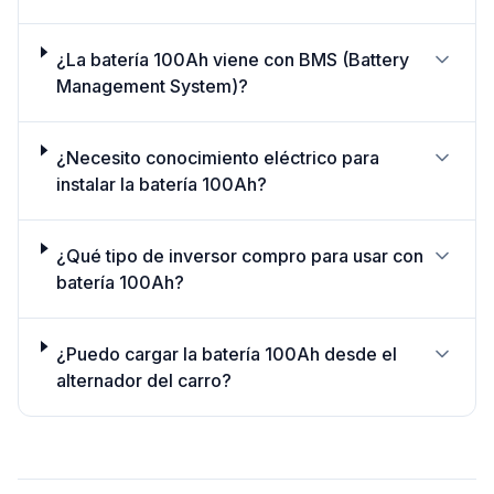
¿La batería 100Ah viene con BMS (Battery
Management System)?
¿Necesito conocimiento eléctrico para
instalar la batería 100Ah?
¿Qué tipo de inversor compro para usar con
batería 100Ah?
¿Puedo cargar la batería 100Ah desde el
alternador del carro?