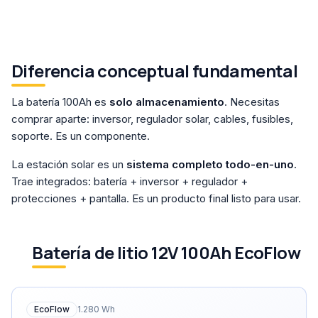
Diferencia conceptual fundamental
La batería 100Ah es
solo almacenamiento
. Necesitas
comprar aparte: inversor, regulador solar, cables, fusibles,
soporte. Es un componente.
La estación solar es un
sistema completo todo-en-uno
.
Trae integrados: batería + inversor + regulador +
protecciones + pantalla. Es un producto final listo para usar.
Batería de litio 12V 100Ah EcoFlow
EcoFlow
1.280
Wh