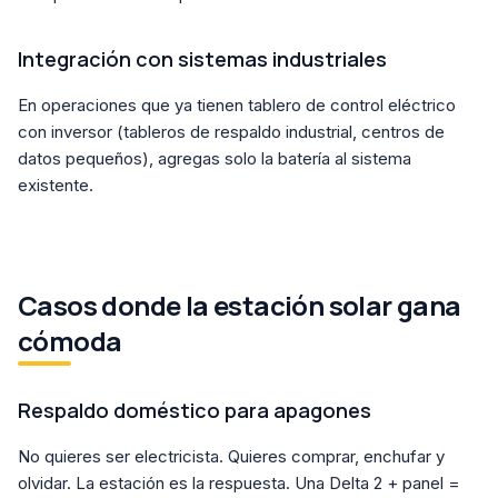
Integración con sistemas industriales
En operaciones que ya tienen tablero de control eléctrico
con inversor (tableros de respaldo industrial, centros de
datos pequeños), agregas solo la batería al sistema
existente.
Casos donde la estación solar gana
cómoda
Respaldo doméstico para apagones
No quieres ser electricista. Quieres comprar, enchufar y
olvidar. La estación es la respuesta. Una Delta 2 + panel =