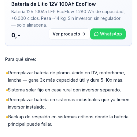
Batería de Litio 12V 100Ah EcoFlow
Batería 12V 100Ah LFP EcoFlow. 1.280 Wh de capacidad,
+6.000 ciclos. Pesa ~14 kg. Sin inversor, sin regulador
— solo almacena.
Ver producto
WhatsApp
0,-
Para qué sirve:
Reemplazar batería de plomo-ácido en RV, motorhome,
lancha — gana 3x más capacidad útil y dura 5-10x más.
Sistema solar fijo en casa rural con inversor separado.
Reemplazar batería en sistemas industriales que ya tienen
inversor instalado.
Backup de respaldo en sistemas críticos donde la batería
principal puede fallar.