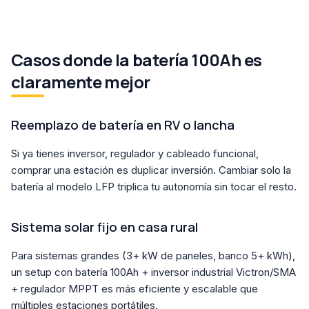
Casos donde la batería 100Ah es
claramente mejor
Reemplazo de batería en RV o lancha
Si ya tienes inversor, regulador y cableado funcional,
comprar una estación es duplicar inversión. Cambiar solo la
batería al modelo LFP triplica tu autonomía sin tocar el resto.
Sistema solar fijo en casa rural
Para sistemas grandes (3+ kW de paneles, banco 5+ kWh),
un setup con batería 100Ah + inversor industrial Victron/SMA
+ regulador MPPT es más eficiente y escalable que
múltiples estaciones portátiles.