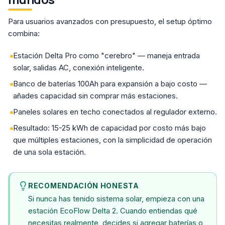
Para usuarios avanzados con presupuesto, el setup óptimo
combina:
Estación Delta Pro como "cerebro" — maneja entrada
solar, salidas AC, conexión inteligente.
Banco de baterías 100Ah para expansión a bajo costo —
añades capacidad sin comprar más estaciones.
Paneles solares en techo conectados al regulador externo.
Resultado: 15-25 kWh de capacidad por costo más bajo
que múltiples estaciones, con la simplicidad de operación
de una sola estación.
RECOMENDACIÓN HONESTA
Si nunca has tenido sistema solar, empieza con una
estación EcoFlow Delta 2. Cuando entiendas qué
necesitas realmente, decides si agregar baterías o