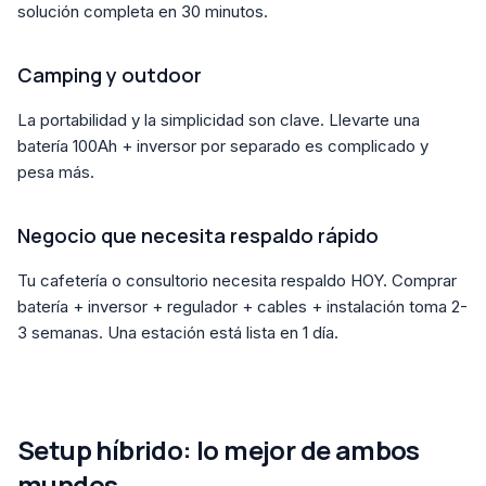
solución completa en 30 minutos.
Camping y outdoor
La portabilidad y la simplicidad son clave. Llevarte una
batería 100Ah + inversor por separado es complicado y
pesa más.
Negocio que necesita respaldo rápido
Tu cafetería o consultorio necesita respaldo HOY. Comprar
batería + inversor + regulador + cables + instalación toma 2-
3 semanas. Una estación está lista en 1 día.
Setup híbrido: lo mejor de ambos
mundos