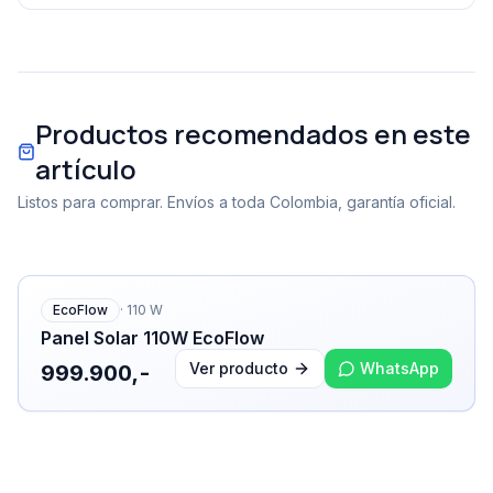
Productos recomendados en este
artículo
Listos para comprar. Envíos a toda Colombia, garantía oficial.
EcoFlow
·
110
W
Panel Solar 110W EcoFlow
Ver producto
WhatsApp
999.900,-