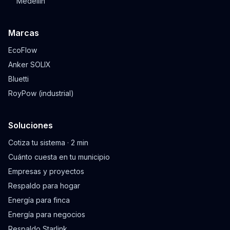
Medellín
Marcas
EcoFlow
Anker SOLIX
Bluetti
RoyPow (industrial)
Soluciones
Cotiza tu sistema · 2 min
Cuánto cuesta en tu municipio
Empresas y proyectos
Respaldo para hogar
Energía para finca
Energía para negocios
Respaldo Starlink