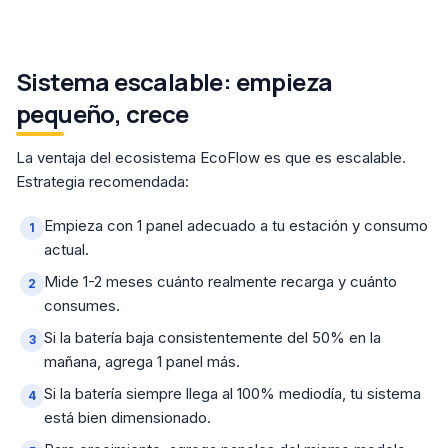
Sistema escalable: empieza
pequeño, crece
La ventaja del ecosistema EcoFlow es que es escalable.
Estrategia recomendada:
Empieza con 1 panel adecuado a tu estación y consumo
actual.
Mide 1-2 meses cuánto realmente recarga y cuánto
consumes.
Si la batería baja consistentemente del 50% en la
mañana, agrega 1 panel más.
Si la batería siempre llega al 100% mediodía, tu sistema
está bien dimensionado.