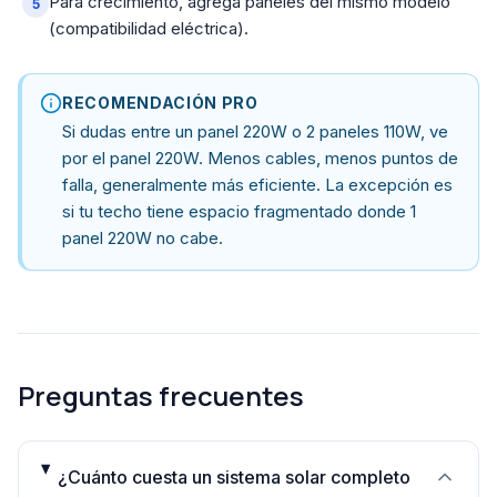
Para crecimiento, agrega paneles del mismo modelo
(compatibilidad eléctrica).
RECOMENDACIÓN PRO
Si dudas entre un panel 220W o 2 paneles 110W, ve
por el panel 220W. Menos cables, menos puntos de
falla, generalmente más eficiente. La excepción es
si tu techo tiene espacio fragmentado donde 1
panel 220W no cabe.
Preguntas frecuentes
¿Cuánto cuesta un sistema solar completo