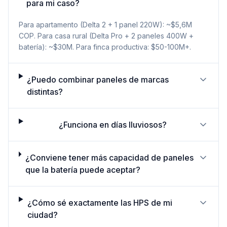
para mi caso?
Para apartamento (Delta 2 + 1 panel 220W): ~$5,6M
COP. Para casa rural (Delta Pro + 2 paneles 400W +
batería): ~$30M. Para finca productiva: $50-100M+.
¿Puedo combinar paneles de marcas
distintas?
¿Funciona en días lluviosos?
¿Conviene tener más capacidad de paneles
que la batería puede aceptar?
¿Cómo sé exactamente las HPS de mi
ciudad?