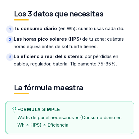
Los 3 datos que necesitas
Tu consumo diario
(en Wh): cuánto usas cada día.
Las horas pico solares (HPS)
de tu zona: cuántas
horas equivalentes de sol fuerte tienes.
La eficiencia real del sistema
: por pérdidas en
cables, regulador, batería. Típicamente 75-85%.
La fórmula maestra
FÓRMULA SIMPLE
Watts de panel necesarios = (Consumo diario en
Wh ÷ HPS) ÷ Eficiencia