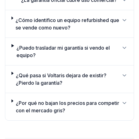
¿La garantía oficial cubre uso comercial?
¿Cómo identifico un equipo refurbished que
se vende como nuevo?
¿Puedo trasladar mi garantía si vendo el
equipo?
¿Qué pasa si Voltaris dejara de existir?
¿Pierdo la garantía?
¿Por qué no bajan los precios para competir
con el mercado gris?