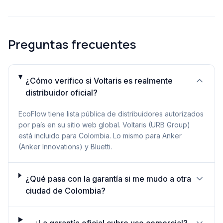
Preguntas frecuentes
¿Cómo verifico si Voltaris es realmente
distribuidor oficial?
EcoFlow tiene lista pública de distribuidores autorizados
por país en su sitio web global. Voltaris (URB Group)
está incluido para Colombia. Lo mismo para Anker
(Anker Innovations) y Bluetti.
¿Qué pasa con la garantía si me mudo a otra
ciudad de Colombia?