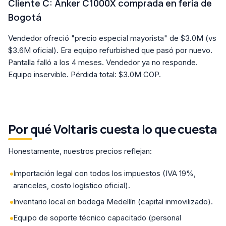
Cliente C: Anker C1000X comprada en feria de
Bogotá
Vendedor ofreció "precio especial mayorista" de $3.0M (vs
$3.6M oficial). Era equipo refurbished que pasó por nuevo.
Pantalla falló a los 4 meses. Vendedor ya no responde.
Equipo inservible. Pérdida total: $3.0M COP.
Por qué Voltaris cuesta lo que cuesta
Honestamente, nuestros precios reflejan:
Importación legal con todos los impuestos (IVA 19%,
aranceles, costo logístico oficial).
Inventario local en bodega Medellín (capital inmovilizado).
Equipo de soporte técnico capacitado (personal