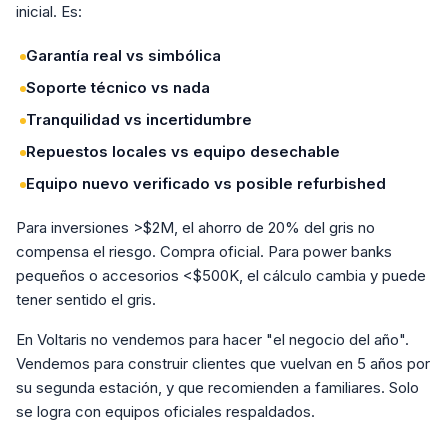
inicial. Es:
Garantía real vs simbólica
Soporte técnico vs nada
Tranquilidad vs incertidumbre
Repuestos locales vs equipo desechable
Equipo nuevo verificado vs posible refurbished
Para inversiones >$2M, el ahorro de 20% del gris no
compensa el riesgo. Compra oficial. Para power banks
pequeños o accesorios <$500K, el cálculo cambia y puede
tener sentido el gris.
En Voltaris no vendemos para hacer "el negocio del año".
Vendemos para construir clientes que vuelvan en 5 años por
su segunda estación, y que recomienden a familiares. Solo
se logra con equipos oficiales respaldados.