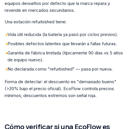
equipos devueltos por defecto que la marca repara y
revende en mercados secundarios.
Una estación refurbished tiene:
Vida útil reducida (la batería ya pasó por ciclos previos).
Posibles defectos latentes que llevarán a fallas futuras.
Garantía de fábrica limitada (típicamente 90 días vs 5 años
de equipo nuevo).
No declarada como "refurbished" — pasa por nueva.
Forma de detectar: el descuento es "demasiado bueno"
(>20% bajo el precio oficial). EcoFlow controla precios
mínimos, descuentos extremos son señal roja.
Cómo verificar si una EcoFlow es