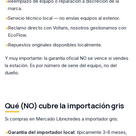
Reemplazo de equipo o reparación a discreción de la
marca.
Servicio técnico local — no envías equipos al exterior.
Reclamo directo con Voltaris, nosotros gestionamos con
EcoFlow.
Repuestos originales disponibles localmente.
Y muy importante: la garantía oficial NO se vence si vendes
la estación. Es por número de serie del equipo, no del
dueño.
Qué (NO) cubre la importación gris
Si compras en Mercado Libre/redes a importador gris:
Garantía del importador local
: típicamente 3-6 meses,