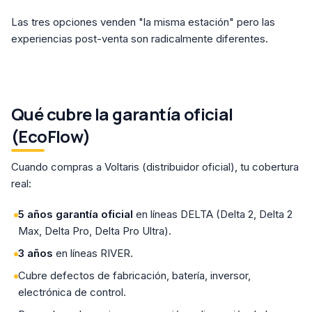
Las tres opciones venden "la misma estación" pero las
experiencias post-venta son radicalmente diferentes.
Qué cubre la garantía oficial
(EcoFlow)
Cuando compras a Voltaris (distribuidor oficial), tu cobertura
real:
5 años garantía oficial
en líneas DELTA (Delta 2, Delta 2
Max, Delta Pro, Delta Pro Ultra).
3 años
en líneas RIVER.
Cubre defectos de fabricación, batería, inversor,
electrónica de control.