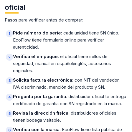
oficial
Pasos para verificar antes de comprar:
Pide número de serie
: cada unidad tiene SN único.
EcoFlow tiene formulario online para verificar
autenticidad.
Verifica el empaque
: el oficial tiene sellos de
seguridad, manual en español/inglés, accesorios
originales.
Solicita factura electrónica
: con NIT del vendedor,
IVA discriminado, mención del producto y SN.
Pregunta por la garantía
: distribuidor oficial te entrega
certificado de garantía con SN registrado en la marca.
Revisa la dirección física
: distribuidores oficiales
tienen bodega visitable.
Verifica con la marca
: EcoFlow tiene lista pública de