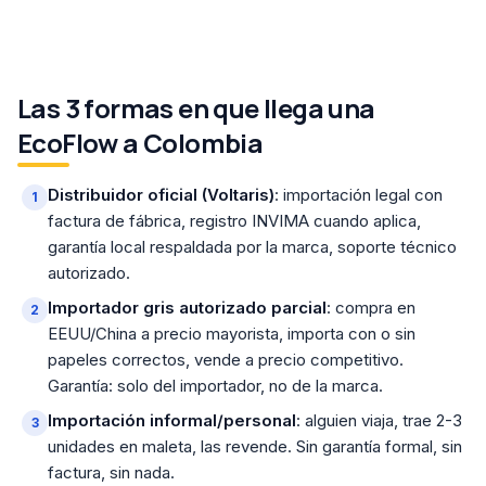
Las 3 formas en que llega una
EcoFlow a Colombia
Distribuidor oficial (Voltaris)
: importación legal con
factura de fábrica, registro INVIMA cuando aplica,
garantía local respaldada por la marca, soporte técnico
autorizado.
Importador gris autorizado parcial
: compra en
EEUU/China a precio mayorista, importa con o sin
papeles correctos, vende a precio competitivo.
Garantía: solo del importador, no de la marca.
Importación informal/personal
: alguien viaja, trae 2-3
unidades en maleta, las revende. Sin garantía formal, sin
factura, sin nada.