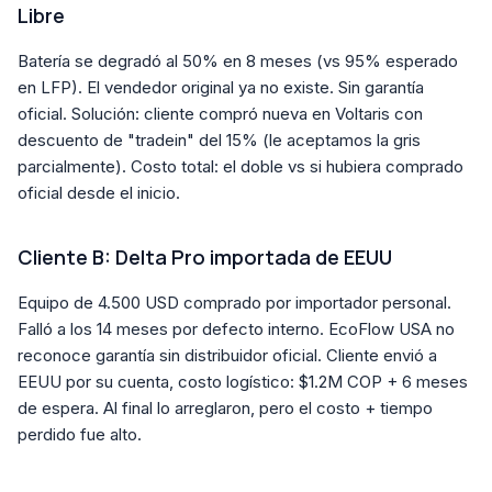
Libre
Batería se degradó al 50% en 8 meses (vs 95% esperado
en LFP). El vendedor original ya no existe. Sin garantía
oficial. Solución: cliente compró nueva en Voltaris con
descuento de "tradein" del 15% (le aceptamos la gris
parcialmente). Costo total: el doble vs si hubiera comprado
oficial desde el inicio.
Cliente B: Delta Pro importada de EEUU
Equipo de 4.500 USD comprado por importador personal.
Falló a los 14 meses por defecto interno. EcoFlow USA no
reconoce garantía sin distribuidor oficial. Cliente envió a
EEUU por su cuenta, costo logístico: $1.2M COP + 6 meses
de espera. Al final lo arreglaron, pero el costo + tiempo
perdido fue alto.