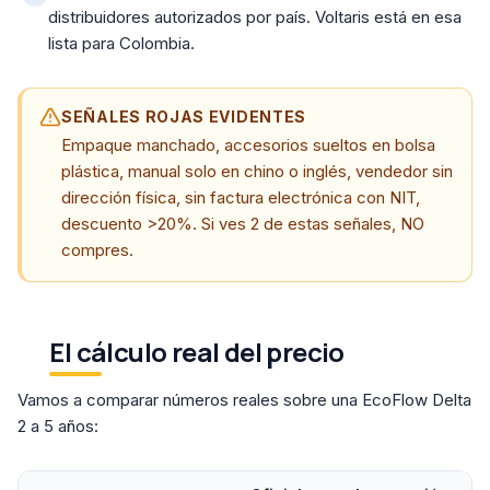
distribuidores autorizados por país. Voltaris está en esa
lista para Colombia.
SEÑALES ROJAS EVIDENTES
Empaque manchado, accesorios sueltos en bolsa
plástica, manual solo en chino o inglés, vendedor sin
dirección física, sin factura electrónica con NIT,
descuento >20%. Si ves 2 de estas señales, NO
compres.
El cálculo real del precio
Vamos a comparar números reales sobre una EcoFlow Delta
2 a 5 años: