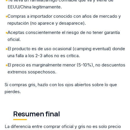
EEUU/China legítimamente.
Compras a importador conocido con años de mercado y
reputación (no aparece y desaparece).
Aceptas conscientemente el riesgo de no tener garantía
oficial.
El producto es de uso ocasional (camping eventual) donde
una falla a los 2-3 años no es crítica.
El precio es marginalmente menor (5-10%), no descuentos
extremos sospechosos.
Si compras gris, hazlo con los ojos abiertos sobre lo que
pierdes.
Resumen final
La diferencia entre comprar oficial y gris no es solo precio