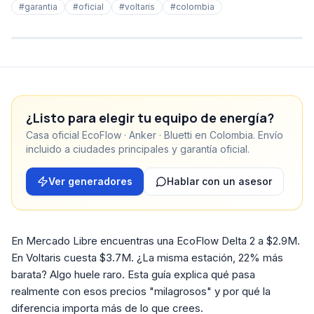
#
garantia
#
oficial
#
voltaris
#
colombia
¿Listo para elegir tu equipo de energía?
Casa oficial EcoFlow · Anker · Bluetti en Colombia. Envío
incluido a ciudades principales y garantía oficial.
Ver generadores
Hablar con un asesor
En Mercado Libre encuentras una EcoFlow Delta 2 a $2.9M.
En Voltaris cuesta $3.7M. ¿La misma estación, 22% más
barata? Algo huele raro. Esta guía explica qué pasa
realmente con esos precios "milagrosos" y por qué la
diferencia importa más de lo que crees.