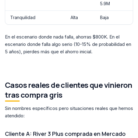
5.9M
Tranquilidad
Alta
Baja
En el escenario donde nada falla, ahorras $800K. En el
escenario donde falla algo serio (10-15% de probabilidad en
5 años), pierdes más que el ahorro inicial.
Casos reales de clientes que vinieron
tras compra gris
Sin nombres específicos pero situaciones reales que hemos
atendido:
Cliente A: River 3 Plus comprada en Mercado