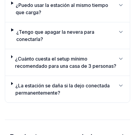
¿Puedo usar la estación al mismo tiempo
que carga?
¿Tengo que apagar la nevera para
conectarla?
¿Cuánto cuesta el setup mínimo
recomendado para una casa de 3 personas?
¿La estación se daña si la dejo conectada
permanentemente?