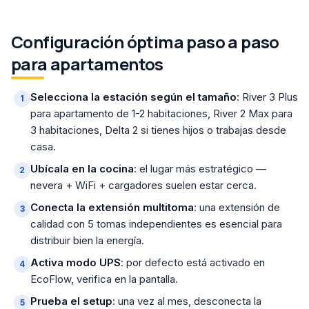
Configuración óptima paso a paso
para apartamentos
Selecciona la estación según el tamaño
: River 3 Plus
para apartamento de 1-2 habitaciones, River 2 Max para
3 habitaciones, Delta 2 si tienes hijos o trabajas desde
casa.
Ubícala en la cocina
: el lugar más estratégico —
nevera + WiFi + cargadores suelen estar cerca.
Conecta la extensión multitoma
: una extensión de
calidad con 5 tomas independientes es esencial para
distribuir bien la energía.
Activa modo UPS
: por defecto está activado en
EcoFlow, verifica en la pantalla.
Prueba el setup
: una vez al mes, desconecta la