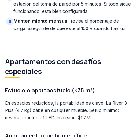
estación del toma de pared por 5 minutos. Si todo sigue
funcionando, está bien configurada.
Mantenimiento mensual
: revisa el porcentaje de
carga, asegúrate de que esté al 100% cuando hay luz.
Apartamentos con desafíos
especiales
Estudio o apartaestudio (<35 m²)
En espacios reducidos, la portabilidad es clave. La River 3
Plus (4.7 kg) cabe en cualquier mueble. Setup mínimo:
nevera + router + 1 LED. Inversión: $1,7M.
Apartamento con home office