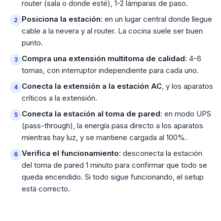
router (sala o donde esté), 1-2 lámparas de paso.
Posiciona la estación
: en un lugar central donde llegue
cable a la nevera y al router. La cocina suele ser buen
punto.
Compra una extensión multitoma de calidad
: 4-6
tomas, con interruptor independiente para cada uno.
Conecta la extensión a la estación AC
, y los aparatos
críticos a la extensión.
Conecta la estación al toma de pared
: en modo UPS
(pass-through), la energía pasa directo a los aparatos
mientras hay luz, y se mantiene cargada al 100%.
Verifica el funcionamiento
: desconecta la estación
del toma de pared 1 minuto para confirmar que todo se
queda encendido. Si todo sigue funcionando, el setup
está correcto.