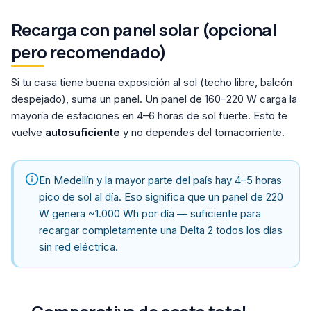
Recarga con panel solar (opcional
pero recomendado)
Si tu casa tiene buena exposición al sol (techo libre, balcón
despejado), suma un panel. Un panel de 160–220 W carga la
mayoría de estaciones en 4–6 horas de sol fuerte. Esto te
vuelve
autosuficiente
y no dependes del tomacorriente.
En Medellín y la mayor parte del país hay 4–5 horas
pico de sol al día. Eso significa que un panel de 220
W genera ~1.000 Wh por día — suficiente para
recargar completamente una Delta 2 todos los días
sin red eléctrica.