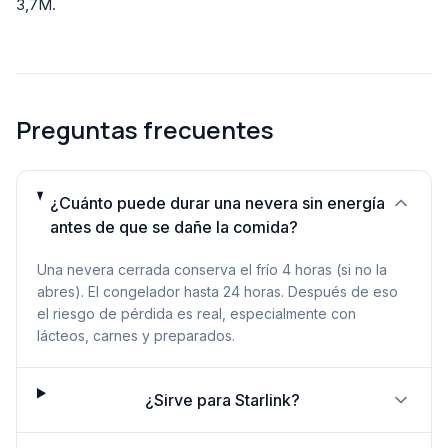
3,7M.
Preguntas frecuentes
¿Cuánto puede durar una nevera sin energía
antes de que se dañe la comida?
Una nevera cerrada conserva el frío 4 horas (si no la
abres). El congelador hasta 24 horas. Después de eso
el riesgo de pérdida es real, especialmente con
lácteos, carnes y preparados.
¿Sirve para Starlink?