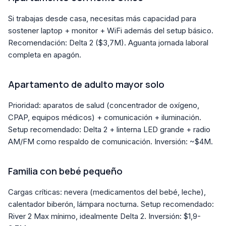
Si trabajas desde casa, necesitas más capacidad para
sostener laptop + monitor + WiFi además del setup básico.
Recomendación: Delta 2 ($3,7M). Aguanta jornada laboral
completa en apagón.
Apartamento de adulto mayor solo
Prioridad: aparatos de salud (concentrador de oxígeno,
CPAP, equipos médicos) + comunicación + iluminación.
Setup recomendado: Delta 2 + linterna LED grande + radio
AM/FM como respaldo de comunicación. Inversión: ~$4M.
Familia con bebé pequeño
Cargas críticas: nevera (medicamentos del bebé, leche),
calentador biberón, lámpara nocturna. Setup recomendado:
River 2 Max mínimo, idealmente Delta 2. Inversión: $1,9-