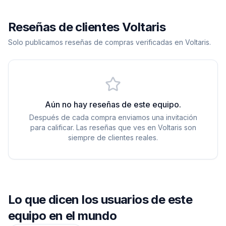
Reseñas de clientes Voltaris
Solo publicamos reseñas de compras verificadas en Voltaris.
Aún no hay reseñas de este equipo.
Después de cada compra enviamos una invitación
para calificar. Las reseñas que ves en Voltaris son
siempre de clientes reales.
Lo que dicen los usuarios de este
equipo en el mundo