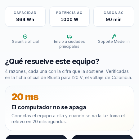
CAPACIDAD
POTENCIA AC
CARGA AC
864 Wh
1000 W
90 min
Garantía oficial
Envío a ciudades
Soporte Medellín
principales
¿Qué resuelve este equipo?
4
razones, cada una con la cifra que la sostiene. Verificadas
en la ficha oficial
de Bluetti
para 120 V, el voltaje de Colombia.
20 ms
El computador no se apaga
Conectas el equipo a ella y cuando se va la luz toma el
relevo en 20 milisegundos.