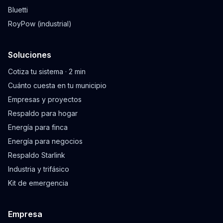
Bluetti
RoyPow (industrial)
Soluciones
Cotiza tu sistema · 2 min
Cuánto cuesta en tu municipio
Empresas y proyectos
Respaldo para hogar
Energía para finca
Energía para negocios
Respaldo Starlink
Industria y trifásico
Kit de emergencia
Empresa