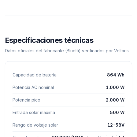
Especificaciones técnicas
Datos oficiales del fabricante
(Bluetti)
verificados por Voltaris.
Capacidad de batería
864 Wh
Potencia AC nominal
1.000 W
Potencia pico
2.000 W
Entrada solar máxima
500 W
Rango de voltaje solar
12-58V