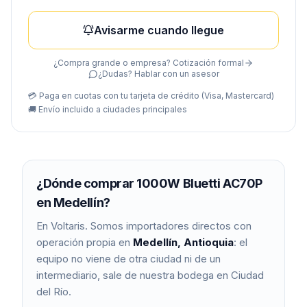
Avisarme cuando llegue
¿Compra grande o empresa? Cotización formal
¿Dudas? Hablar con un asesor
💳 Paga en cuotas con tu tarjeta de crédito (Visa, Mastercard)
🚚
Envío incluido a ciudades principales
¿Dónde comprar
1000W Bluetti AC70P
en Medellín?
En Voltaris. Somos importadores directos con
operación propia en
Medellín, Antioquia
: el
equipo no viene de otra ciudad ni de un
intermediario, sale de nuestra bodega en Ciudad
del Río.