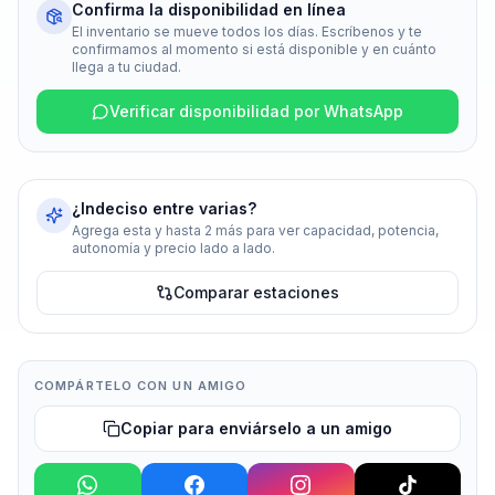
Confirma la disponibilidad en línea
El inventario se mueve todos los días. Escríbenos y te
confirmamos al momento si está disponible y en cuánto
llega a tu ciudad.
Verificar disponibilidad por WhatsApp
¿Indeciso entre varias?
Agrega esta y hasta 2 más para ver capacidad, potencia,
autonomía y precio lado a lado.
Comparar estaciones
COMPÁRTELO CON UN AMIGO
Copiar para enviárselo a un amigo