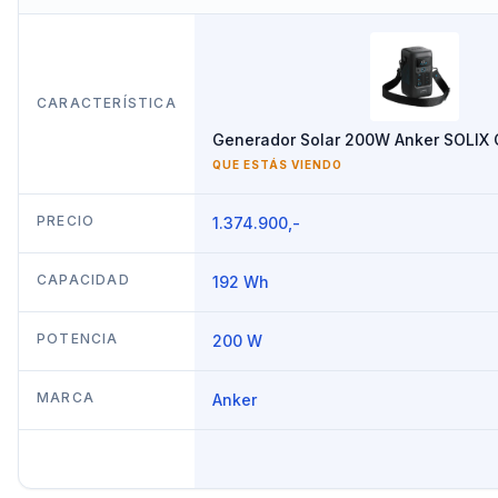
CARACTERÍSTICA
Generador Solar 200W Anker SOLIX
QUE ESTÁS VIENDO
PRECIO
1.374.900,-
CAPACIDAD
192 Wh
POTENCIA
200 W
MARCA
Anker