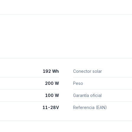
192 Wh
Conector solar
200 W
Peso
100 W
Garantía oficial
11-28V
Referencia (EAN)