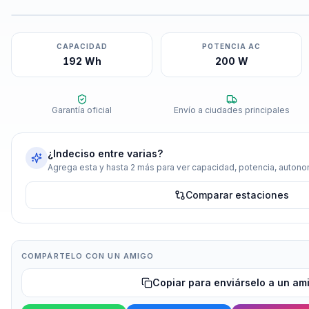
CAPACIDAD
POTENCIA AC
192 Wh
200 W
Garantía oficial
Envío a ciudades principales
¿Indeciso entre varias?
Agrega esta y hasta 2 más para ver capacidad, potencia, autonom
Comparar estaciones
COMPÁRTELO CON UN AMIGO
Copiar para enviárselo a un am