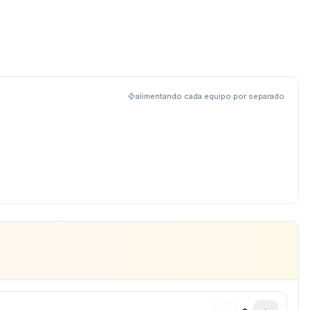
alimentando cada equipo por separado