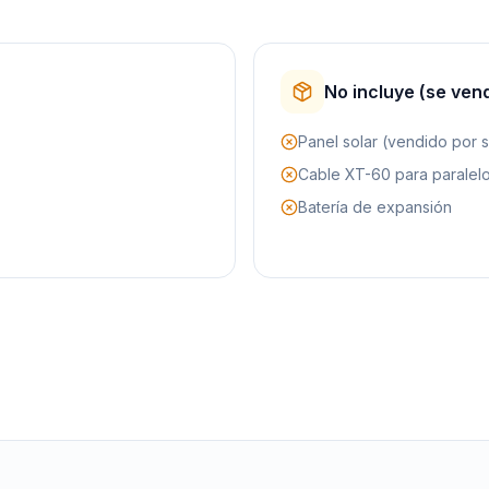
No incluye (se ven
Panel solar (vendido por 
Cable XT-60 para paralelo
Batería de expansión