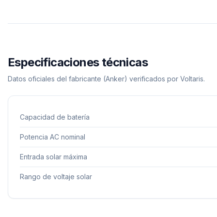
Especificaciones técnicas
Datos oficiales del fabricante
(Anker)
verificados por Voltaris.
Capacidad de batería
Potencia AC nominal
Entrada solar máxima
Rango de voltaje solar