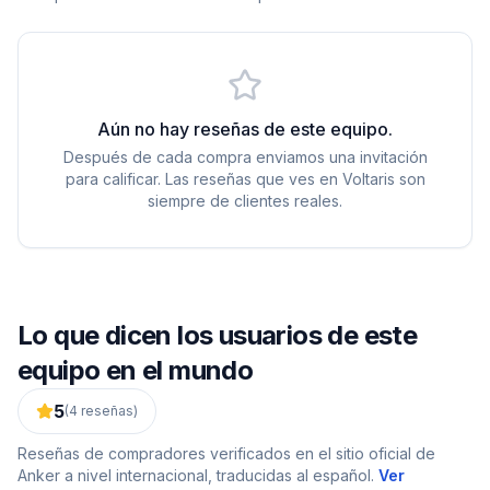
Aún no hay reseñas de este equipo.
Después de cada compra enviamos una invitación
para calificar. Las reseñas que ves en Voltaris son
siempre de clientes reales.
Lo que dicen los usuarios de este
equipo en el mundo
5
(
4
reseñas)
Reseñas de compradores verificados en el sitio oficial de
Anker
a nivel internacional, traducidas al español.
Ver