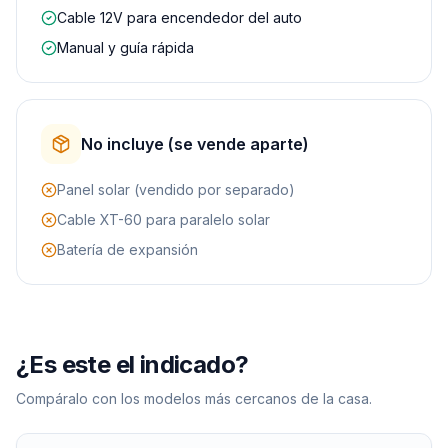
Cable 12V para encendedor del auto
Manual y guía rápida
No incluye (se vende aparte)
Panel solar (vendido por separado)
Cable XT-60 para paralelo solar
Batería de expansión
¿Es este el indicado?
Compáralo con los modelos más cercanos de la casa.