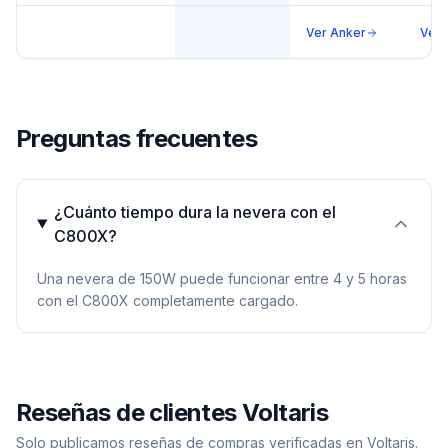
Ver
Anker
Ver
Preguntas frecuentes
¿Cuánto tiempo dura la nevera con el
C800X?
Una nevera de 150W puede funcionar entre 4 y 5 horas
con el C800X completamente cargado.
Reseñas de clientes Voltaris
Solo publicamos reseñas de compras verificadas en Voltaris.