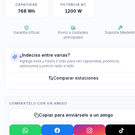
CAPACIDAD
POTENCIA AC
768 Wh
1200 W
Garantía oficial
Envío a ciudades
Soporte Medellí
principales
¿Indeciso entre varias?
Agrega esta y hasta 2 más para ver capacidad, potencia,
autonomía y precio lado a lado.
Comparar estaciones
COMPÁRTELO CON UN AMIGO
Copiar para enviárselo a un amigo