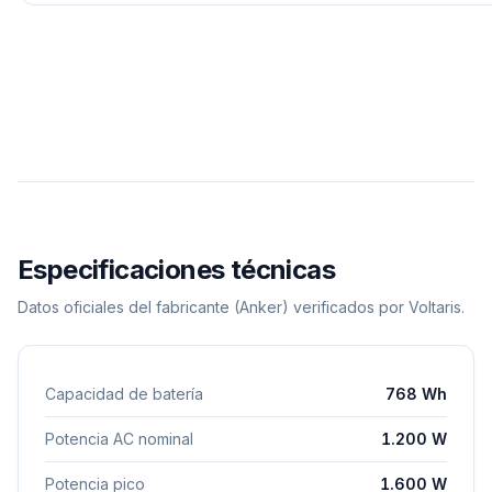
Especificaciones técnicas
Datos oficiales del fabricante
(Anker)
verificados por Voltaris.
Capacidad de batería
768 Wh
Potencia AC nominal
1.200 W
Potencia pico
1.600 W