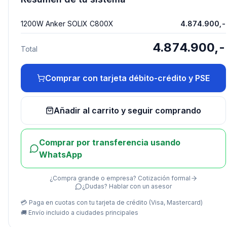
1200W Anker SOLIX C800X
4.874.900,-
4.874.900,-
Total
Comprar con tarjeta débito-crédito y PSE
Añadir al carrito y seguir comprando
Comprar por transferencia usando
WhatsApp
¿Compra grande o empresa? Cotización formal
¿Dudas? Hablar con un asesor
💳 Paga en cuotas con tu tarjeta de crédito (Visa, Mastercard)
🚚
Envío incluido a ciudades principales