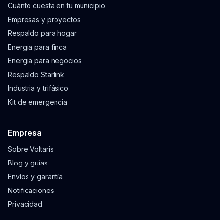
Cuánto cuesta en tu municipio
Empresas y proyectos
Respaldo para hogar
Energía para finca
Energía para negocios
Respaldo Starlink
Industria y trifásico
Kit de emergencia
Empresa
Sobre Voltaris
Blog y guías
Envíos y garantía
Notificaciones
Privacidad