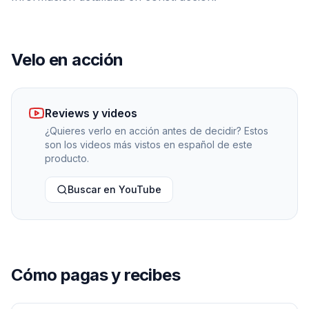
Velo en acción
Reviews y videos
¿Quieres verlo en acción antes de decidir? Estos
son los videos más vistos en español de este
producto.
Buscar en YouTube
Cómo pagas y recibes