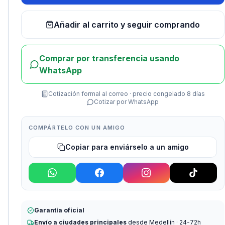
Añadir al carrito y seguir comprando
Comprar por transferencia usando
WhatsApp
Cotización formal al correo · precio congelado 8 días
Cotizar por WhatsApp
COMPÁRTELO CON UN AMIGO
Copiar para enviárselo a un amigo
Garantía oficial
Envío a ciudades principales
desde Medellín · 24-72h