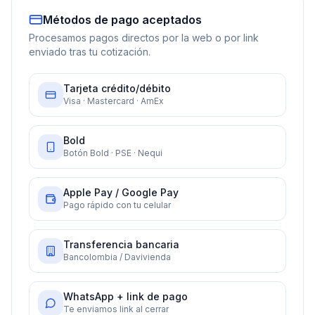
Métodos de pago aceptados
Procesamos pagos directos por la web o por link
enviado tras tu cotización.
Tarjeta crédito/débito
Visa · Mastercard · AmEx
Bold
Botón Bold · PSE · Nequi
Apple Pay / Google Pay
Pago rápido con tu celular
Transferencia bancaria
Bancolombia / Davivienda
WhatsApp + link de pago
Te enviamos link al cerrar