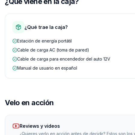
¿Qué viene en la caja?
¿Qué trae la caja?
Estación de energía portátil
Cable de carga AC (toma de pared)
Cable de carga para encendedor del auto 12V
Manual de usuario en español
Velo en acción
Reviews y videos
¿Quieres verlo en acción antes de decidir? Estos son los