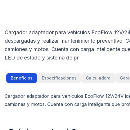
Cargador adaptador para vehículos EcoFlow 12V/24V
descargadas y realizar mantenimiento preventivo. C
camiones y motos. Cuenta con carga inteligente que
LED de estado y sistema de pr
Beneficios
Especificaciones
Calculadora
Gara
Cargador adaptador para vehículos EcoFlow 12V/24V idea
camiones y motos. Cuenta con carga inteligente que pro