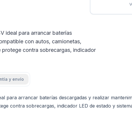
V
 ideal para arrancar baterías
ompatible con autos, camionetas,
 protege contra sobrecargas, indicador
ntía y envío
l para arrancar baterías descargadas y realizar mantenim
tege contra sobrecargas, indicador LED de estado y sistem