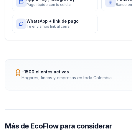
Pago rápido con tu celular
Bancolom
WhatsApp + link de pago
Te enviamos link al cerrar
+1500 clientes activos
Hogares, fincas y empresas en toda Colombia.
Más de
EcoFlow
para considerar