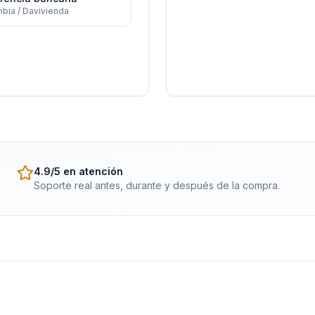
bia / Davivienda
4.9/5 en atención
Soporte real antes, durante y después de la compra.