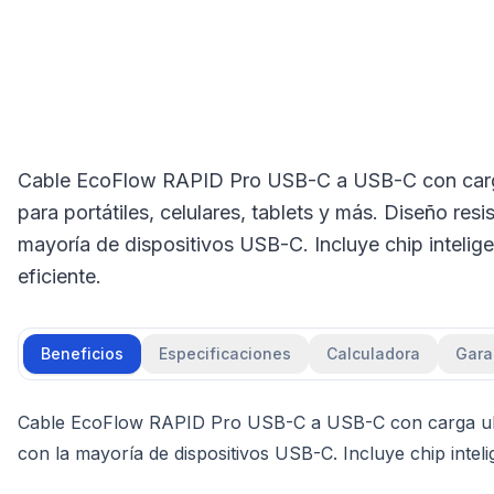
Cable EcoFlow RAPID Pro USB-C a USB-C con carga 
para portátiles, celulares, tablets y más. Diseño resi
mayoría de dispositivos USB-C. Incluye chip inteli
eficiente.
Beneficios
Especificaciones
Calculadora
Gara
Cable EcoFlow RAPID Pro USB-C a USB-C con carga ultrarr
con la mayoría de dispositivos USB-C. Incluye chip intel