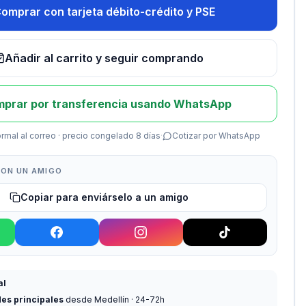
omprar con tarjeta débito-crédito y PSE
Añadir al carrito y seguir comprando
prar por transferencia usando WhatsApp
rmal al correo · precio congelado 8 días
·
Cotizar por WhatsApp
ON UN AMIGO
Copiar para enviárselo a un amigo
al
des principales
desde Medellín · 24-72h