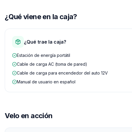
¿Qué viene en la caja?
¿Qué trae la caja?
Estación de energía portátil
Cable de carga AC (toma de pared)
Cable de carga para encendedor del auto 12V
Manual de usuario en español
Velo en acción