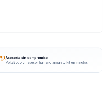
Asesoría sin compromiso
VoltaBot o un asesor humano arman tu kit en minutos.