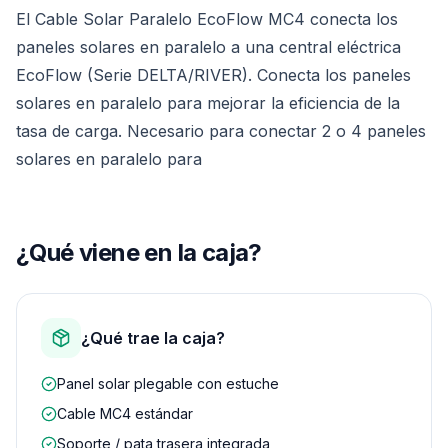
El Cable Solar Paralelo EcoFlow MC4 conecta los
paneles solares en paralelo a una central eléctrica
EcoFlow (Serie DELTA/RIVER). Conecta los paneles
solares en paralelo para mejorar la eficiencia de la
tasa de carga. Necesario para conectar 2 o 4 paneles
solares en paralelo para
¿Qué viene en la caja?
¿Qué trae la caja?
Panel solar plegable con estuche
Cable MC4 estándar
Soporte / pata trasera integrada