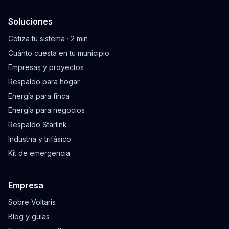
Soluciones
Cotiza tu sistema · 2 min
Cuánto cuesta en tu municipio
Empresas y proyectos
Respaldo para hogar
Energía para finca
Energía para negocios
Respaldo Starlink
Industria y trifásico
Kit de emergencia
Empresa
Sobre Voltaris
Blog y guías