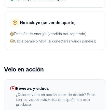
No incluye (se vende aparte)
Estación de energía (vendida por separado)
Cable paralelo MC4 (si conectarás varios paneles)
Velo en acción
Reviews y videos
¿Quieres verlo en acción antes de decidir? Estos
son los videos más vistos en español de este
producto.