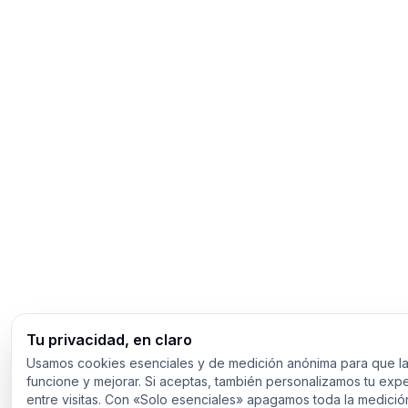
Tu privacidad, en claro
Usamos cookies esenciales y de medición anónima para que la
funcione y mejorar. Si aceptas, también personalizamos tu expe
entre visitas. Con «Solo esenciales» apagamos toda la medici