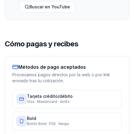
Buscar en YouTube
Cómo pagas y recibes
Métodos de pago aceptados
Procesamos pagos directos por la web o por link
enviado tras tu cotización.
Tarjeta crédito/débito
Visa · Mastercard · AmEx
Bold
Botón Bold · PSE · Nequi