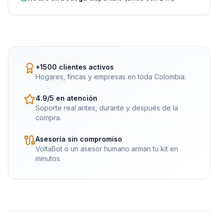
+1500 clientes activos
Hogares, fincas y empresas en toda Colombia.
4.9/5 en atención
Soporte real antes, durante y después de la
compra.
Asesoría sin compromiso
VoltaBot o un asesor humano arman tu kit en
minutos.