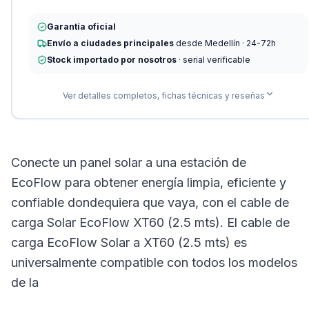
Garantía oficial
Envío a ciudades principales
desde Medellín · 24-72h
Stock importado por nosotros
· serial verificable
Ver detalles completos, fichas técnicas y reseñas
Conecte un panel solar a una estación de
EcoFlow para obtener energía limpia, eficiente y
confiable dondequiera que vaya, con el cable de
carga Solar EcoFlow XT60 (2.5 mts). El cable de
carga EcoFlow Solar a XT60 (2.5 mts) es
universalmente compatible con todos los modelos
de la