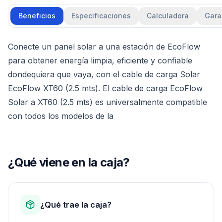
Beneficios
Especificaciones
Calculadora
Gara
Conecte un panel solar a una estación de EcoFlow
para obtener energía limpia, eficiente y confiable
dondequiera que vaya, con el cable de carga Solar
EcoFlow XT60 (2.5 mts). El cable de carga EcoFlow
Solar a XT60 (2.5 mts) es universalmente compatible
con todos los modelos de la
¿Qué viene en la caja?
¿Qué trae la caja?