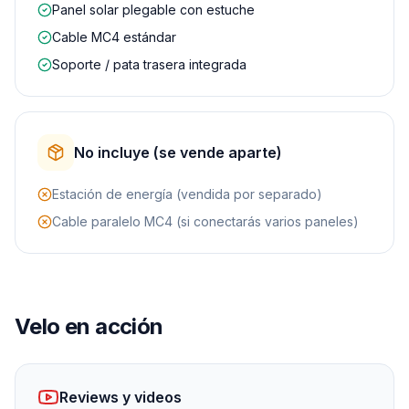
Panel solar plegable con estuche
Cable MC4 estándar
Soporte / pata trasera integrada
No incluye (se vende aparte)
Estación de energía (vendida por separado)
Cable paralelo MC4 (si conectarás varios paneles)
Velo en acción
Reviews y videos