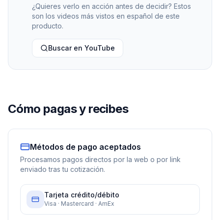
¿Quieres verlo en acción antes de decidir? Estos
son los videos más vistos en español de este
producto.
Buscar en YouTube
Cómo pagas y recibes
Métodos de pago aceptados
Procesamos pagos directos por la web o por link
enviado tras tu cotización.
Tarjeta crédito/débito
Visa · Mastercard · AmEx