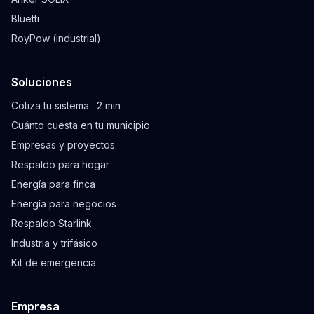
Bluetti
RoyPow (industrial)
Soluciones
Cotiza tu sistema · 2 min
Cuánto cuesta en tu municipio
Empresas y proyectos
Respaldo para hogar
Energía para finca
Energía para negocios
Respaldo Starlink
Industria y trifásico
Kit de emergencia
Empresa