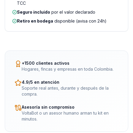
TCC
Seguro incluido
por el valor declarado
Retiro en bodega
disponible (avisa con 24h)
+1500 clientes activos
Hogares, fincas y empresas en toda Colombia.
4.9/5 en atención
Soporte real antes, durante y después de la
compra.
Asesoría sin compromiso
VoltaBot o un asesor humano arman tu kit en
minutos.