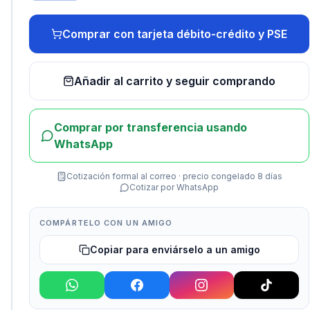
Comprar con tarjeta débito-crédito y PSE
Añadir al carrito y seguir comprando
Comprar por transferencia usando
WhatsApp
Cotización formal al correo · precio congelado 8 días
Cotizar por WhatsApp
COMPÁRTELO CON UN AMIGO
Copiar para enviárselo a un amigo