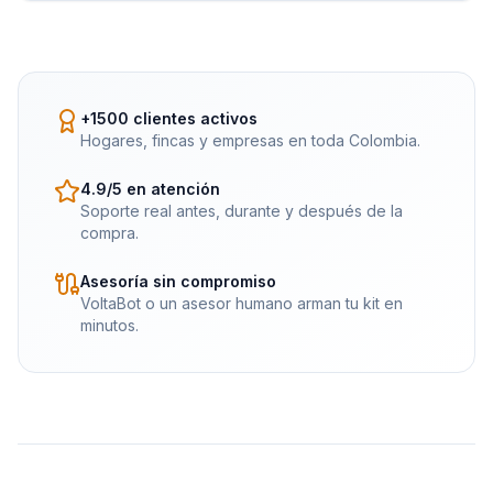
+1500 clientes activos
Hogares, fincas y empresas en toda Colombia.
4.9/5 en atención
Soporte real antes, durante y después de la
compra.
Asesoría sin compromiso
VoltaBot o un asesor humano arman tu kit en
minutos.