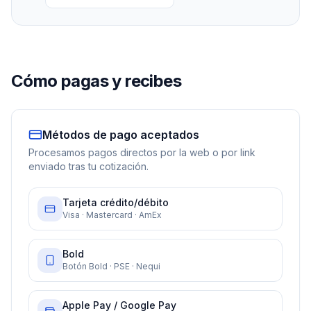
Cómo pagas y recibes
Métodos de pago aceptados
Procesamos pagos directos por la web o por link
enviado tras tu cotización.
Tarjeta crédito/débito
Visa · Mastercard · AmEx
Bold
Botón Bold · PSE · Nequi
Apple Pay / Google Pay