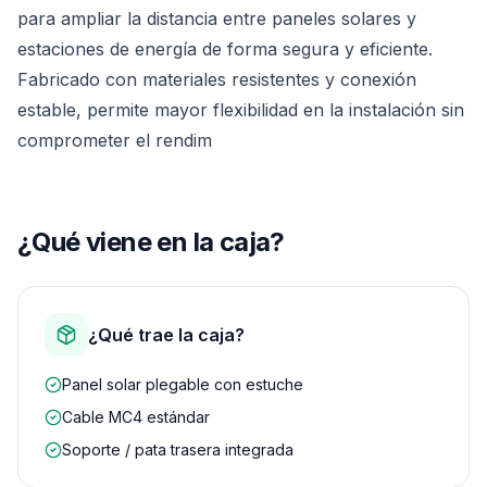
para ampliar la distancia entre paneles solares y
estaciones de energía de forma segura y eficiente.
Fabricado con materiales resistentes y conexión
estable, permite mayor flexibilidad en la instalación sin
comprometer el rendim
¿Qué viene en la caja?
¿Qué trae la caja?
Panel solar plegable con estuche
Cable MC4 estándar
Soporte / pata trasera integrada