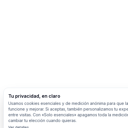
Tu privacidad, en claro
Usamos cookies esenciales y de medición anónima para que la
funcione y mejorar. Si aceptas, también personalizamos tu expe
entre visitas. Con «Solo esenciales» apagamos toda la medici
cambiar tu elección cuando quieras.
Ver detalles