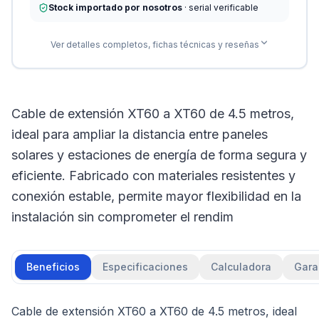
Stock importado por nosotros
· serial verificable
Ver detalles completos, fichas técnicas y reseñas
Cable de extensión XT60 a XT60 de 4.5 metros,
ideal para ampliar la distancia entre paneles
solares y estaciones de energía de forma segura y
eficiente. Fabricado con materiales resistentes y
conexión estable, permite mayor flexibilidad en la
instalación sin comprometer el rendim
Beneficios
Especificaciones
Calculadora
Gara
Cable de extensión XT60 a XT60 de 4.5 metros, ideal