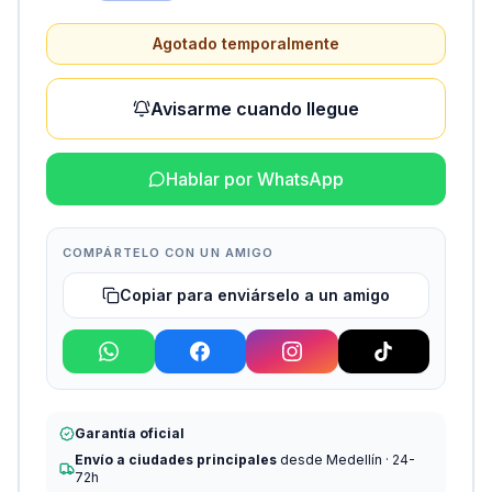
Agotado temporalmente
Avisarme cuando llegue
Hablar por WhatsApp
COMPÁRTELO CON UN AMIGO
Copiar para enviárselo a un amigo
Garantía oficial
Envío a ciudades principales
desde Medellín · 24-
72h