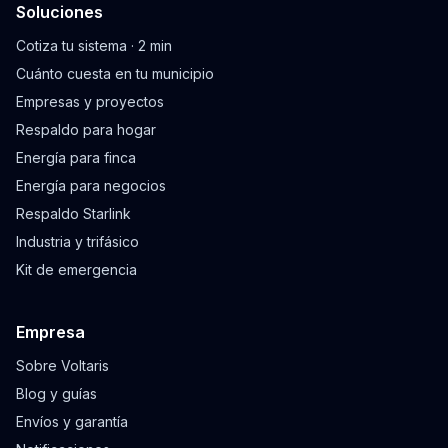
Soluciones
Cotiza tu sistema · 2 min
Cuánto cuesta en tu municipio
Empresas y proyectos
Respaldo para hogar
Energía para finca
Energía para negocios
Respaldo Starlink
Industria y trifásico
Kit de emergencia
Empresa
Sobre Voltaris
Blog y guías
Envíos y garantía