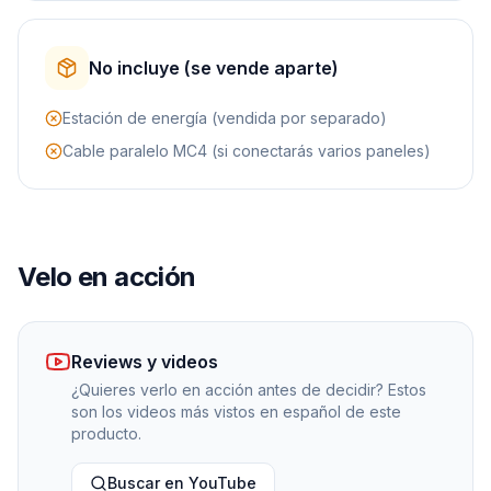
No incluye (se vende aparte)
Estación de energía (vendida por separado)
Cable paralelo MC4 (si conectarás varios paneles)
Velo en acción
Reviews y videos
¿Quieres verlo en acción antes de decidir? Estos
son los videos más vistos en español de este
producto.
Buscar en YouTube