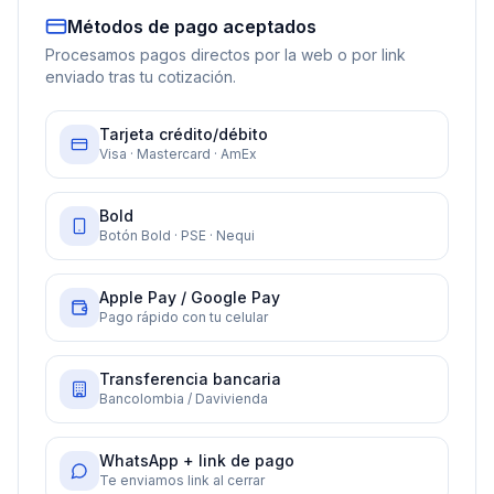
Métodos de pago aceptados
Procesamos pagos directos por la web o por link
enviado tras tu cotización.
Tarjeta crédito/débito
Visa · Mastercard · AmEx
Bold
Botón Bold · PSE · Nequi
Apple Pay / Google Pay
Pago rápido con tu celular
Transferencia bancaria
Bancolombia / Davivienda
WhatsApp + link de pago
Te enviamos link al cerrar