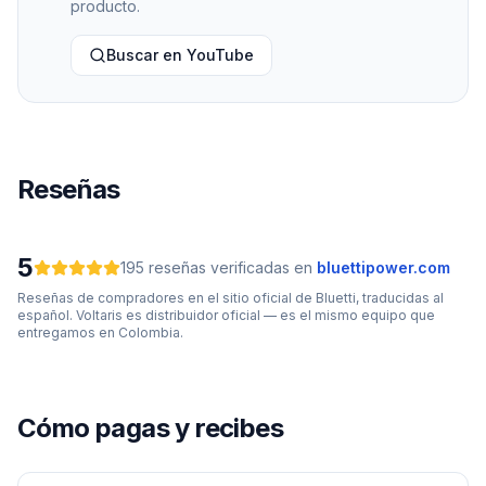
producto.
Buscar en YouTube
Reseñas
5
195
reseñas verificadas
en
bluettipower.com
Reseñas de compradores en el sitio oficial de
Bluetti
, traducidas al
español. Voltaris es distribuidor oficial — es el mismo equipo que
entregamos en Colombia.
Cómo pagas y recibes