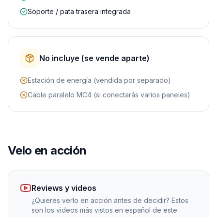
Soporte / pata trasera integrada
No incluye (se vende aparte)
Estación de energía (vendida por separado)
Cable paralelo MC4 (si conectarás varios paneles)
Velo en acción
Reviews y videos
¿Quieres verlo en acción antes de decidir? Estos
son los videos más vistos en español de este