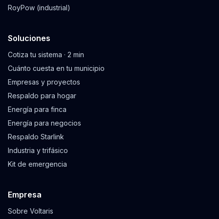
RoyPow (industrial)
Soluciones
Cotiza tu sistema · 2 min
Cuánto cuesta en tu municipio
Empresas y proyectos
Respaldo para hogar
Energía para finca
Energía para negocios
Respaldo Starlink
Industria y trifásico
Kit de emergencia
Empresa
Sobre Voltaris