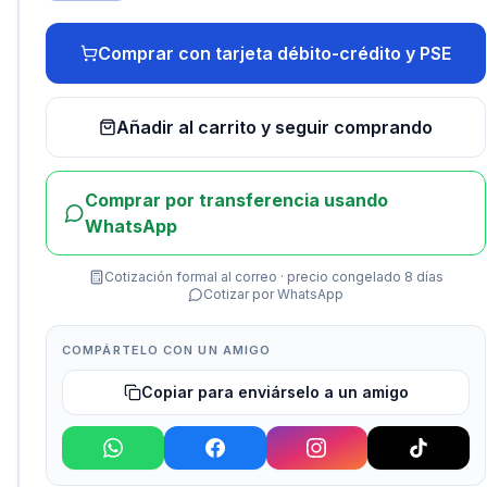
Comprar con tarjeta débito-crédito y PSE
Añadir al carrito y seguir comprando
Comprar por transferencia usando
WhatsApp
Cotización formal al correo · precio congelado 8 días
Cotizar por WhatsApp
COMPÁRTELO CON UN AMIGO
Copiar para enviárselo a un amigo