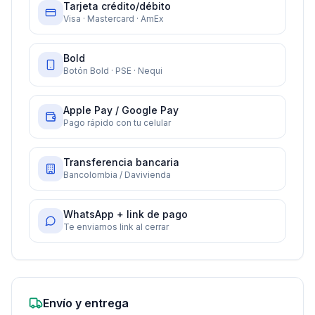
Tarjeta crédito/débito
Visa · Mastercard · AmEx
Bold
Botón Bold · PSE · Nequi
Apple Pay / Google Pay
Pago rápido con tu celular
Transferencia bancaria
Bancolombia / Davivienda
WhatsApp + link de pago
Te enviamos link al cerrar
Envío y entrega