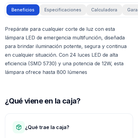
Beneficios
Especificaciones
Calculadora
Gara
Prepárate para cualquier corte de luz con esta
lámpara LED de emergencia multifunción, diseñada
para brindar iluminación potente, segura y continua
en cualquier situación. Con 24 luces LED de alta
eficiencia (SMD 5730) y una potencia de 12W, esta
lámpara ofrece hasta 800 lúmenes
¿Qué viene en la caja?
¿Qué trae la caja?