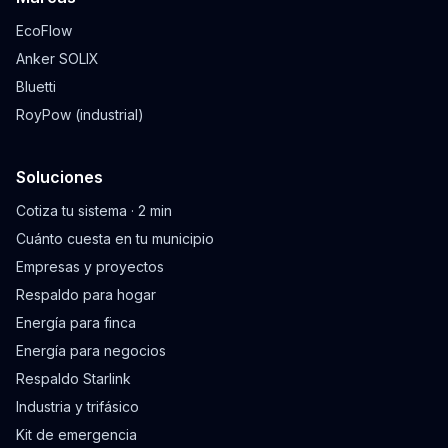
EcoFlow
Anker SOLIX
Bluetti
RoyPow (industrial)
Soluciones
Cotiza tu sistema · 2 min
Cuánto cuesta en tu municipio
Empresas y proyectos
Respaldo para hogar
Energía para finca
Energía para negocios
Respaldo Starlink
Industria y trifásico
Kit de emergencia