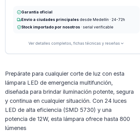
Garantía oficial
Envío a ciudades principales
desde Medellín · 24-72h
Stock importado por nosotros
· serial verificable
Ver detalles completos, fichas técnicas y reseñas
Prepárate para cualquier corte de luz con esta
lámpara LED de emergencia multifunción,
diseñada para brindar iluminación potente, segura
y continua en cualquier situación. Con 24 luces
LED de alta eficiencia (SMD 5730) y una
potencia de 12W, esta lámpara ofrece hasta 800
lúmenes