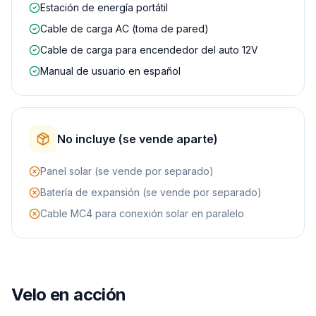
Estación de energía portátil
Cable de carga AC (toma de pared)
Cable de carga para encendedor del auto 12V
Manual de usuario en español
No incluye (se vende aparte)
Panel solar (se vende por separado)
Batería de expansión (se vende por separado)
Cable MC4 para conexión solar en paralelo
Velo en acción