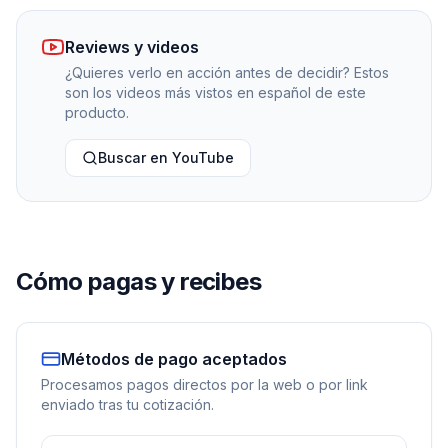
Reviews y videos
¿Quieres verlo en acción antes de decidir? Estos
son los videos más vistos en español de este
producto.
Buscar en YouTube
Cómo pagas y recibes
Métodos de pago aceptados
Procesamos pagos directos por la web o por link
enviado tras tu cotización.