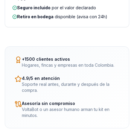
Seguro incluido
por el valor declarado
Retiro en bodega
disponible (avisa con 24h)
+1500 clientes activos
Hogares, fincas y empresas en toda Colombia.
4.9/5 en atención
Soporte real antes, durante y después de la
compra.
Asesoría sin compromiso
VoltaBot o un asesor humano arman tu kit en
minutos.