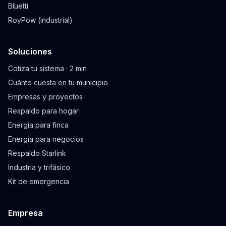
Bluetti
RoyPow (industrial)
Soluciones
Cotiza tu sistema · 2 min
Cuánto cuesta en tu municipio
Empresas y proyectos
Respaldo para hogar
Energía para finca
Energía para negocios
Respaldo Starlink
Industria y trifásico
Kit de emergencia
Empresa