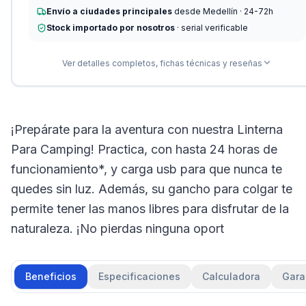
Envío a ciudades principales
desde Medellín · 24-72h
Stock importado por nosotros
· serial verificable
Ver detalles completos, fichas técnicas y reseñas
¡Prepárate para la aventura con nuestra Linterna
Para Camping! Practica, con hasta 24 horas de
funcionamiento*, y carga usb para que nunca te
quedes sin luz. Además, su gancho para colgar te
permite tener las manos libres para disfrutar de la
naturaleza. ¡No pierdas ninguna oport
Beneficios
Especificaciones
Calculadora
Gara