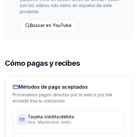
son los videos más vistos en español de este
producto.
Buscar en YouTube
Cómo pagas y recibes
Métodos de pago aceptados
Procesamos pagos directos por la web o por link
enviado tras tu cotización.
Tarjeta crédito/débito
Visa · Mastercard · AmEx