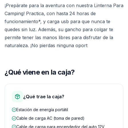
¡Prepárate para la aventura con nuestra Linterna Para
Camping! Practica, con hasta 24 horas de
funcionamiento*, y carga usb para que nunca te
quedes sin luz. Además, su gancho para colgar te
permite tener las manos libres para disfrutar de la
naturaleza. ¡No pierdas ninguna oport
¿Qué viene en la caja?
¿Qué trae la caja?
Estación de energía portátil
Cable de carga AC (toma de pared)
Cable de carga para encendedor del auto 12V