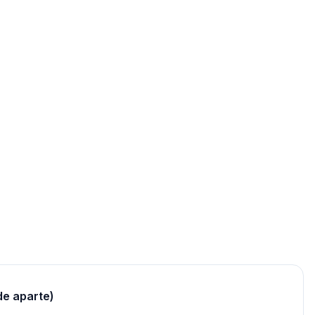
de aparte)