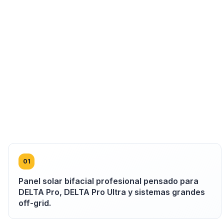
0
1
Panel solar bifacial profesional pensado para
DELTA Pro, DELTA Pro Ultra y sistemas grandes
off-grid.