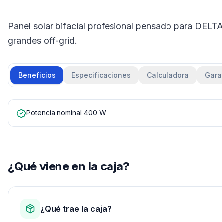
Panel solar bifacial profesional pensado para DELT
grandes off-grid.
Beneficios
Especificaciones
Calculadora
Gara
Potencia nominal 400 W
¿Qué viene en la caja?
¿Qué trae la caja?