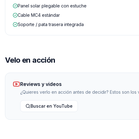
Panel solar plegable con estuche
Cable MC4 estándar
Soporte / pata trasera integrada
Velo en acción
Reviews y videos
¿Quieres verlo en acción antes de decidir? Estos son los
Buscar en YouTube