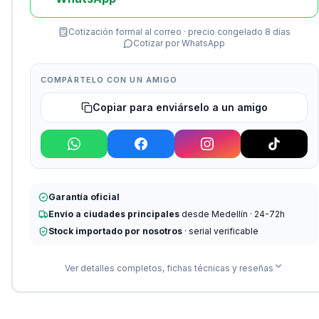
Cotización formal al correo · precio congelado 8 días
Cotizar por WhatsApp
COMPÁRTELO CON UN AMIGO
Copiar para enviárselo a un amigo
Garantía oficial
Envío a ciudades principales
desde Medellín · 24-72h
Stock importado por nosotros
· serial verificable
Ver detalles completos, fichas técnicas y reseñas