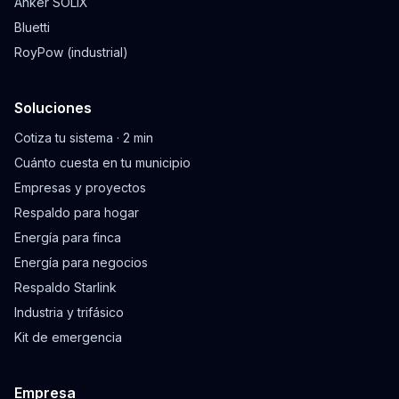
Anker SOLIX
Bluetti
RoyPow (industrial)
Soluciones
Cotiza tu sistema · 2 min
Cuánto cuesta en tu municipio
Empresas y proyectos
Respaldo para hogar
Energía para finca
Energía para negocios
Respaldo Starlink
Industria y trifásico
Kit de emergencia
Empresa