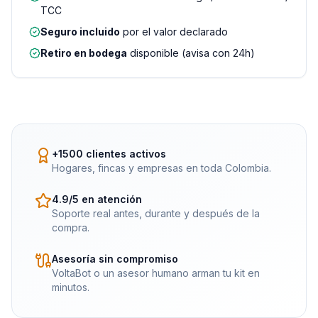
TCC
Seguro incluido
por el valor declarado
Retiro en bodega
disponible (avisa con 24h)
+1500 clientes activos
Hogares, fincas y empresas en toda Colombia.
4.9/5 en atención
Soporte real antes, durante y después de la
compra.
Asesoría sin compromiso
VoltaBot o un asesor humano arman tu kit en
minutos.