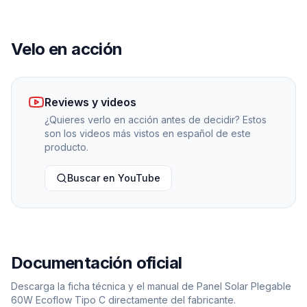
Velo en acción
Reviews y videos
¿Quieres verlo en acción antes de decidir? Estos
son los videos más vistos en español de este
producto.
Buscar en YouTube
Documentación oficial
Descarga la ficha técnica y el manual de
Panel Solar Plegable
60W Ecoflow Tipo C
directamente del fabricante.