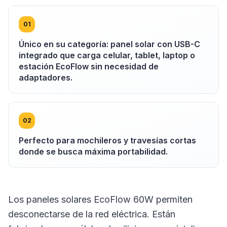
0
1
Único en su categoría: panel solar con USB-C
integrado que carga celular, tablet, laptop o
estación EcoFlow sin necesidad de
adaptadores.
0
2
Perfecto para mochileros y travesías cortas
donde se busca máxima portabilidad.
Los paneles solares EcoFlow 60W permiten
desconectarse de la red eléctrica. Están