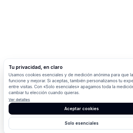
Tu privacidad, en claro
Usamos cookies esenciales y de medición anónima para que la
funcione y mejorar. Si aceptas, también personalizamos tu expe
entre visitas. Con «Solo esenciales» apagamos toda la medici
cambiar tu elección cuando quieras.
Ver detalles
Aceptar cookies
Solo esenciales