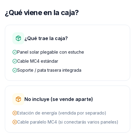
¿Qué viene en la caja?
¿Qué trae la caja?
Panel solar plegable con estuche
Cable MC4 estándar
Soporte / pata trasera integrada
No incluye (se vende aparte)
Estación de energía (vendida por separado)
Cable paralelo MC4 (si conectarás varios paneles)