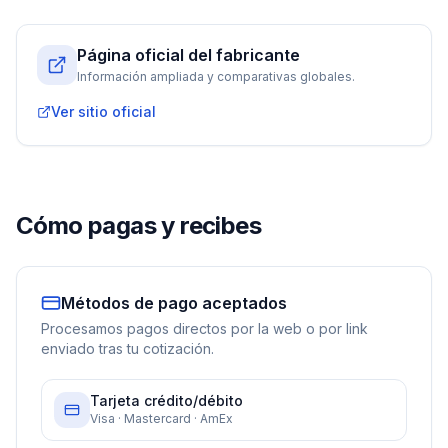
Página oficial del fabricante
Información ampliada y comparativas globales.
Ver sitio oficial
Cómo pagas y recibes
Métodos de pago aceptados
Procesamos pagos directos por la web o por link
enviado tras tu cotización.
Tarjeta crédito/débito
Visa · Mastercard · AmEx