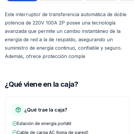
Este interruptor de transferencia automática de doble
potencia de 220V 100A 2P posee una tecnología
avanzada que permite un cambio instantáneo de la
energía de red a la de respaldo, asegurando un
suministro de energía continuo, confiable y seguro.
Además, ofrece protección comple
¿Qué viene en la caja?
¿Qué trae la caja?
Estación de energía portátil
Cable de carga AC (toma de pared)