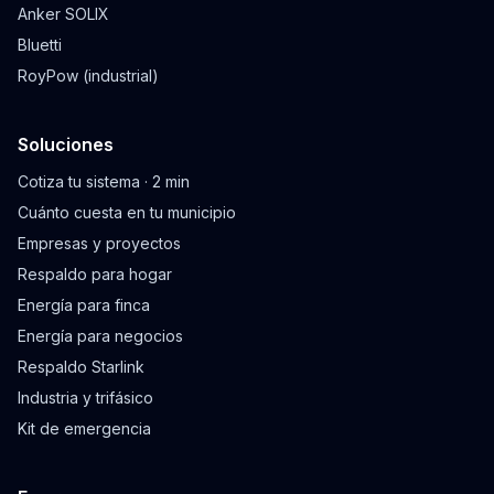
Anker SOLIX
Bluetti
RoyPow (industrial)
Soluciones
Cotiza tu sistema · 2 min
Cuánto cuesta en tu municipio
Empresas y proyectos
Respaldo para hogar
Energía para finca
Energía para negocios
Respaldo Starlink
Industria y trifásico
Kit de emergencia