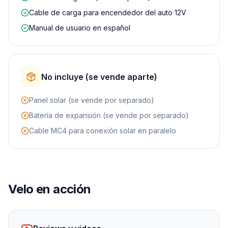
Cable de carga para encendedor del auto 12V
Manual de usuario en español
No incluye (se vende aparte)
Panel solar (se vende por separado)
Batería de expansión (se vende por separado)
Cable MC4 para conexión solar en paralelo
Velo en acción