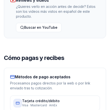
Reviews y videos
¿Quieres verlo en acción antes de decidir? Estos
son los videos más vistos en español de este
producto.
Buscar en YouTube
Cómo pagas y recibes
Métodos de pago aceptados
Procesamos pagos directos por la web o por link
enviado tras tu cotización.
Tarjeta crédito/débito
Visa · Mastercard · AmEx