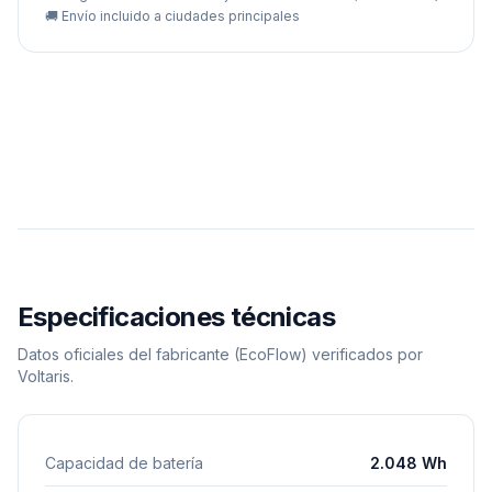
🚚
Envío incluido a ciudades principales
Especificaciones técnicas
Datos oficiales del fabricante
(EcoFlow)
verificados por
Voltaris.
Capacidad de batería
2.048 Wh