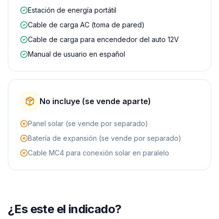
Estación de energía portátil
Cable de carga AC (toma de pared)
Cable de carga para encendedor del auto 12V
Manual de usuario en español
No incluye (se vende aparte)
Panel solar (se vende por separado)
Batería de expansión (se vende por separado)
Cable MC4 para conexión solar en paralelo
¿Es este el indicado?