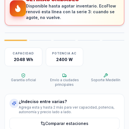
Disponible hasta agotar inventario. EcoFlow
renovó esta línea con la serie 3: cuando se
agote, no vuelve.
CAPACIDAD
POTENCIA AC
2048 Wh
2400 W
Garantía oficial
Envío a ciudades
Soporte Medellín
principales
¿Indeciso entre varias?
Agrega esta y hasta 2 más para ver capacidad, potencia,
autonomía y precio lado a lado.
Comparar estaciones