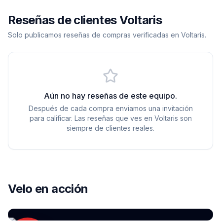
Reseñas de clientes Voltaris
Solo publicamos reseñas de compras verificadas en Voltaris.
Aún no hay reseñas de este equipo.
Después de cada compra enviamos una invitación
para calificar. Las reseñas que ves en Voltaris son
siempre de clientes reales.
YOUTUBE
Velo en acción
EcoFlow DELTA 2 — Review en español
por
Gizlogic