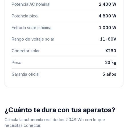
Potencia AC nominal
2.400 W
Potencia pico
4.800 W
Entrada solar máxima
1.000 W
Rango de voltaje solar
11-60V
Conector solar
XT60
Peso
23 kg
Garantía oficial
5 años
¿Cuánto te dura con tus aparatos?
Calcula la autonomía real de los
2.048
Wh con lo que
necesitas conectar.