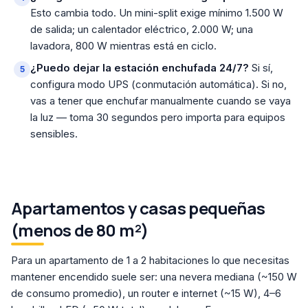
Esto cambia todo. Un mini-split exige mínimo 1.500 W
de salida; un calentador eléctrico, 2.000 W; una
lavadora, 800 W mientras está en ciclo.
¿Puedo dejar la estación enchufada 24/7?
Si sí,
configura modo UPS (conmutación automática). Si no,
vas a tener que enchufar manualmente cuando se vaya
la luz — toma 30 segundos pero importa para equipos
sensibles.
Apartamentos y casas pequeñas
(menos de 80 m²)
Para un apartamento de 1 a 2 habitaciones lo que necesitas
mantener encendido suele ser: una nevera mediana (~150 W
de consumo promedio), un router e internet (~15 W), 4–6