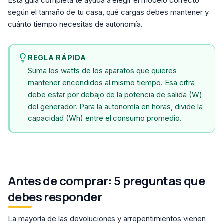
Esta guía completa te ayuda a elegir el modelo correcto
según el tamaño de tu casa, qué cargas debes mantener y
cuánto tiempo necesitas de autonomía.
REGLA RÁPIDA
Suma los watts de los aparatos que quieres
mantener encendidos al mismo tiempo. Esa cifra
debe estar por debajo de la potencia de salida (W)
del generador. Para la autonomía en horas, divide la
capacidad (Wh) entre el consumo promedio.
Antes de comprar: 5 preguntas que
debes responder
La mayoría de las devoluciones y arrepentimientos vienen