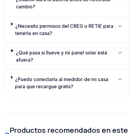
cambio?
¿Necesito permisos del CREG o RETIE para
tenerla en casa?
¿Qué pasa si llueve y mi panel solar está
afuera?
¿Puedo conectarla al medidor de mi casa
para que recargue gratis?
Productos recomendados en este