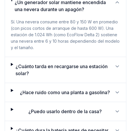
¿Un generador solar mantiene encendida
una nevera durante un apagón?
Sí. Una nevera consume entre 80 y 150 W en promedio
(con picos cortos de arranque de hasta 600 W). Una
estación de 1.024 Wh (como EcoFlow Delta 2) sostiene
una nevera entre 6 y 10 horas dependiendo del modelo
y el tamaño.
¿Cuánto tarda en recargarse una estación
solar?
¿Hace ruido como una planta a gasolina?
¿Puedo usarlo dentro de la casa?
¿Cuánto dura la batería antes de necesitar