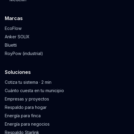
Marcas
EcoFlow
Anker SOLIX
Bluetti
RoyPow (industrial)
Soluciones
Cotiza tu sistema · 2 min
Cuánto cuesta en tu municipio
Empresas y proyectos
Respaldo para hogar
Energía para finca
Energía para negocios
Respaldo Starlink