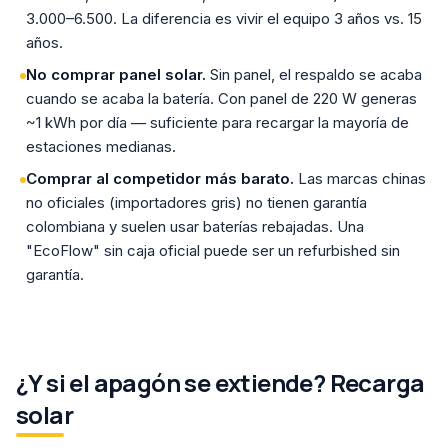
3.000–6.500. La diferencia es vivir el equipo 3 años vs. 15
años.
No comprar panel solar.
Sin panel, el respaldo se acaba
cuando se acaba la batería. Con panel de 220 W generas
~1 kWh por día — suficiente para recargar la mayoría de
estaciones medianas.
Comprar al competidor más barato.
Las marcas chinas
no oficiales (importadores gris) no tienen garantía
colombiana y suelen usar baterías rebajadas. Una
"EcoFlow" sin caja oficial puede ser un refurbished sin
garantía.
¿Y si el apagón se extiende? Recarga
solar