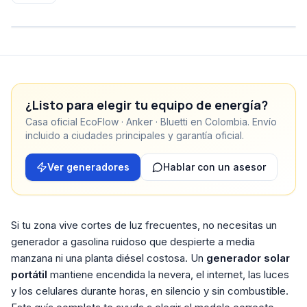
¿Listo para elegir tu equipo de energía?
Casa oficial EcoFlow · Anker · Bluetti en Colombia. Envío
incluido a ciudades principales y garantía oficial.
Ver generadores
Hablar con un asesor
Si tu zona vive cortes de luz frecuentes, no necesitas un
generador a gasolina ruidoso que despierte a media
manzana ni una planta diésel costosa. Un
generador solar
portátil
mantiene encendida la nevera, el internet, las luces
y los celulares durante horas, en silencio y sin combustible.