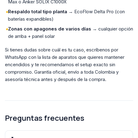
Max o Anker SOLIX C1000X
Respaldo total tipo planta
→ EcoFlow Delta Pro (con
baterías expandibles)
Zonas con apagones de varios días
→ cualquier opción
de arriba + panel solar
Si tienes dudas sobre cuál es tu caso, escríbenos por
WhatsApp con la lista de aparatos que quieres mantener
encendidos y te recomendamos el setup exacto sin
compromiso. Garantía oficial, envío a toda Colombia y
asesoría técnica antes y después de la compra.
Preguntas frecuentes