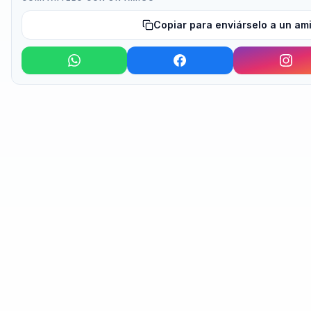
Copiar para enviárselo a un am