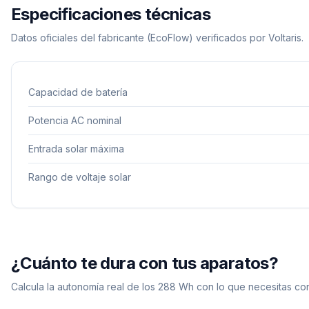
Especificaciones técnicas
Datos oficiales del fabricante
(EcoFlow)
verificados por Voltaris.
Capacidad de batería
Potencia AC nominal
Entrada solar máxima
Rango de voltaje solar
¿Cuánto te dura con tus aparatos?
Calcula la autonomía real de los
288
Wh con lo que necesitas con