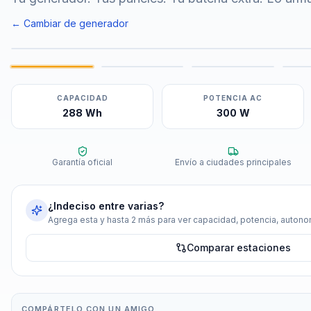
← Cambiar de generador
CAPACIDAD
POTENCIA AC
288 Wh
300 W
Garantía oficial
Envío a ciudades principales
¿Indeciso entre varias?
Agrega esta y hasta 2 más para ver capacidad, potencia, autonom
Comparar estaciones
COMPÁRTELO CON UN AMIGO