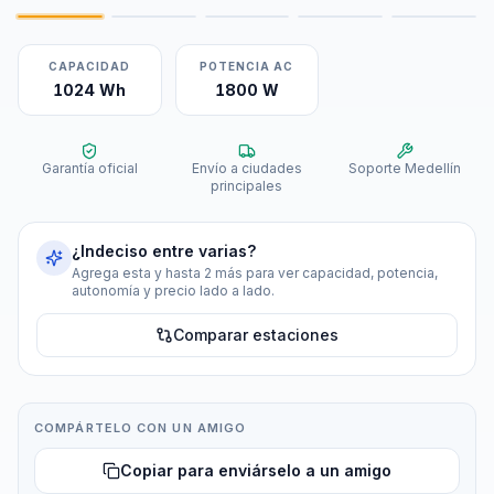
CAPACIDAD
POTENCIA AC
1024 Wh
1800 W
Garantía oficial
Envío a ciudades
Soporte Medellín
principales
¿Indeciso entre varias?
Agrega esta y hasta 2 más para ver capacidad, potencia,
autonomía y precio lado a lado.
Comparar estaciones
COMPÁRTELO CON UN AMIGO
Copiar para enviárselo a un amigo