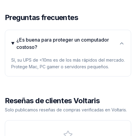
Preguntas frecuentes
¿Es buena para proteger un computador
costoso?
Sí, su UPS de <10ms es de los más rápidos del mercado.
Protege Mac, PC gamer o servidores pequeños.
Reseñas de clientes Voltaris
Solo publicamos reseñas de compras verificadas en Voltaris.