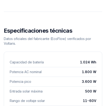
Especificaciones técnicas
Datos oficiales del fabricante
(EcoFlow)
verificados por
Voltaris.
Capacidad de batería
1.024 Wh
Potencia AC nominal
1.800 W
Potencia pico
3.600 W
Entrada solar máxima
500 W
Rango de voltaje solar
11-60V