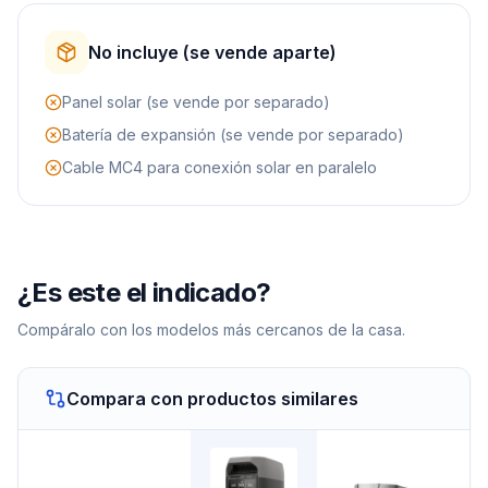
No incluye (se vende aparte)
Panel solar (se vende por separado)
Batería de expansión (se vende por separado)
Cable MC4 para conexión solar en paralelo
¿Es este el indicado?
Compáralo con los modelos más cercanos de la casa.
Compara con productos similares