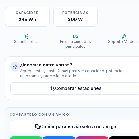
CAPACIDAD
POTENCIA AC
245 Wh
300 W
Garantía oficial
Envío a ciudades
Soporte Medellí
principales
¿Indeciso entre varias?
Agrega esta y hasta 2 más para ver capacidad, potencia,
autonomía y precio lado a lado.
Comparar estaciones
COMPÁRTELO CON UN AMIGO
Copiar para enviárselo a un amigo