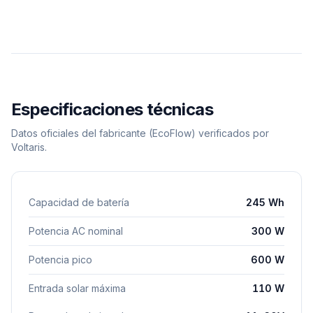
Especificaciones técnicas
Datos oficiales del fabricante
(EcoFlow)
verificados por
Voltaris.
Capacidad de batería
245 Wh
Potencia AC nominal
300 W
Potencia pico
600 W
Entrada solar máxima
110 W