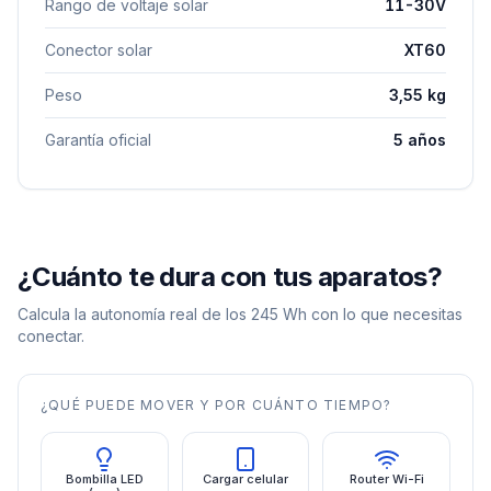
Rango de voltaje solar
11-30V
Conector solar
XT60
Peso
3,55 kg
Garantía oficial
5 años
¿Cuánto te dura con tus aparatos?
Calcula la autonomía real de los
245
Wh con lo que necesitas
conectar.
¿QUÉ PUEDE MOVER Y POR CUÁNTO TIEMPO?
Bombilla LED
Cargar celular
Router Wi-Fi