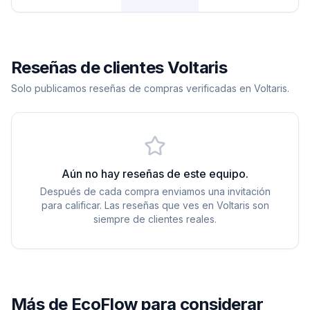
Reseñas de clientes Voltaris
Solo publicamos reseñas de compras verificadas en Voltaris.
Aún no hay reseñas de este equipo.
Después de cada compra enviamos una invitación
para calificar. Las reseñas que ves en Voltaris son
siempre de clientes reales.
Más de
EcoFlow
para considerar