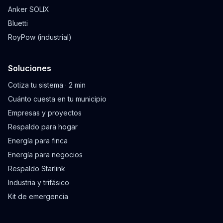
Anker SOLIX
Bluetti
RoyPow (industrial)
Soluciones
Cotiza tu sistema · 2 min
Cuánto cuesta en tu municipio
Empresas y proyectos
Respaldo para hogar
Energía para finca
Energía para negocios
Respaldo Starlink
Industria y trifásico
Kit de emergencia