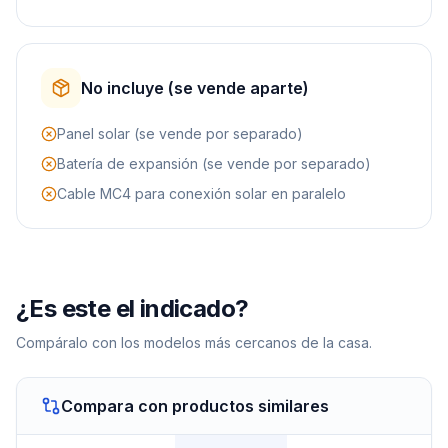
No incluye (se vende aparte)
Panel solar (se vende por separado)
Batería de expansión (se vende por separado)
Cable MC4 para conexión solar en paralelo
¿Es este el indicado?
Compáralo con los modelos más cercanos de la casa.
Compara con productos similares