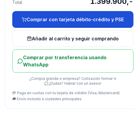
1.399.900,-
Total
Comprar con tarjeta débito-crédito y PSE
Añadir al carrito y seguir comprando
Comprar por transferencia usando
WhatsApp
¿Compra grande o empresa? Cotización formal
¿Dudas? Hablar con un asesor
💳 Paga en cuotas con tu tarjeta de crédito (Visa, Mastercard)
🚚
Envío incluido a ciudades principales