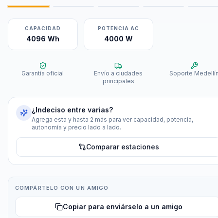
CAPACIDAD
POTENCIA AC
4096 Wh
4000 W
Garantía oficial
Envío a ciudades
Soporte Medellí
principales
¿Indeciso entre varias?
Agrega esta y hasta 2 más para ver capacidad, potencia,
autonomía y precio lado a lado.
Comparar estaciones
COMPÁRTELO CON UN AMIGO
Copiar para enviárselo a un amigo