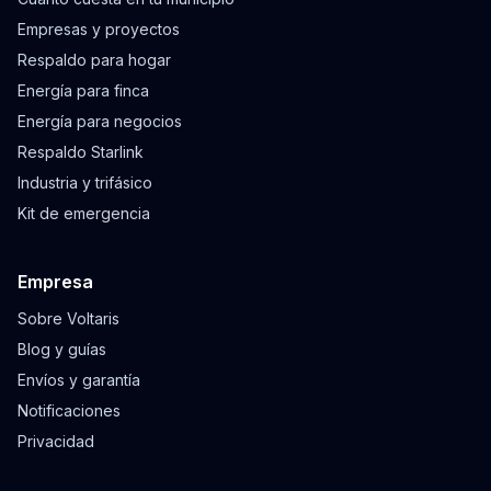
Empresas y proyectos
Respaldo para hogar
Energía para finca
Energía para negocios
Respaldo Starlink
Industria y trifásico
Kit de emergencia
Empresa
Sobre Voltaris
Blog y guías
Envíos y garantía
Notificaciones
Privacidad