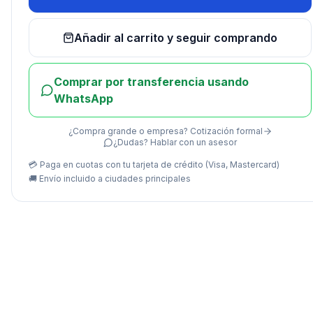
Añadir al carrito y seguir comprando
Comprar por transferencia usando
WhatsApp
¿Compra grande o empresa? Cotización formal
¿Dudas? Hablar con un asesor
💳 Paga en cuotas con tu tarjeta de crédito (Visa, Mastercard)
🚚
Envío incluido a ciudades principales