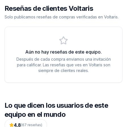
Reseñas de clientes Voltaris
Solo publicamos reseñas de compras verificadas en Voltaris.
Aún no hay reseñas de este equipo.
Después de cada compra enviamos una invitación
para calificar. Las reseñas que ves en Voltaris son
siempre de clientes reales.
Lo que dicen los usuarios de este
equipo en el mundo
4,8
(
67
reseñas)