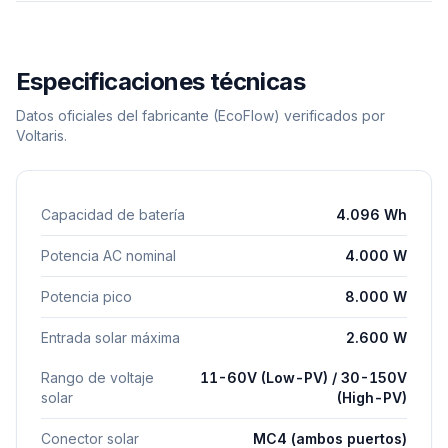
Especificaciones técnicas
Datos oficiales del fabricante
(EcoFlow)
verificados por
Voltaris.
Capacidad de batería
4.096 Wh
Potencia AC nominal
4.000 W
Potencia pico
8.000 W
Entrada solar máxima
2.600 W
Rango de voltaje
11-60V (Low-PV) / 30-150V
solar
(High-PV)
Conector solar
MC4 (ambos puertos)