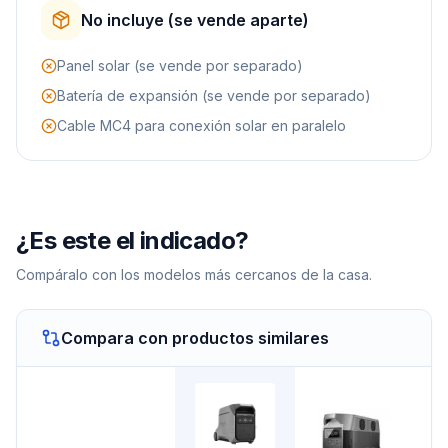
No incluye (se vende aparte)
Panel solar (se vende por separado)
Batería de expansión (se vende por separado)
Cable MC4 para conexión solar en paralelo
¿Es este el indicado?
Compáralo con los modelos más cercanos de la casa.
Compara con productos similares