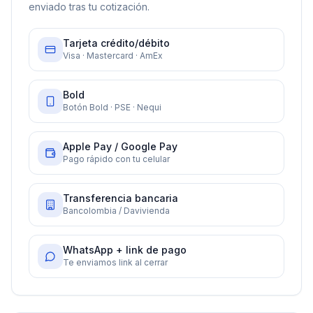
enviado tras tu cotización.
Tarjeta crédito/débito
Visa · Mastercard · AmEx
Bold
Botón Bold · PSE · Nequi
Apple Pay / Google Pay
Pago rápido con tu celular
Transferencia bancaria
Bancolombia / Davivienda
WhatsApp + link de pago
Te enviamos link al cerrar