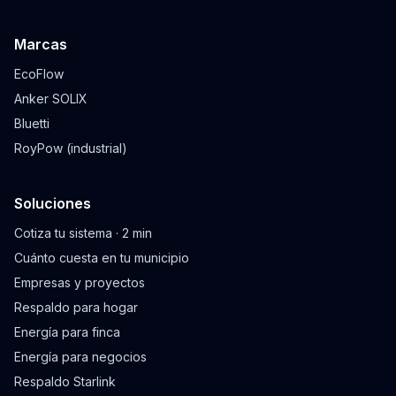
Marcas
EcoFlow
Anker SOLIX
Bluetti
RoyPow (industrial)
Soluciones
Cotiza tu sistema · 2 min
Cuánto cuesta en tu municipio
Empresas y proyectos
Respaldo para hogar
Energía para finca
Energía para negocios
Respaldo Starlink