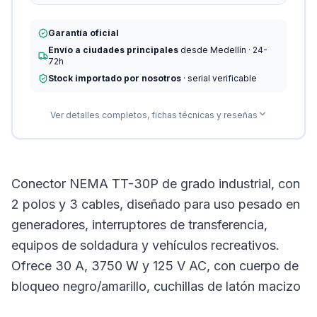
Garantía oficial
Envío a ciudades principales
desde Medellín · 24-
72h
Stock importado por nosotros
· serial verificable
Ver detalles completos, fichas técnicas y reseñas
Conector NEMA TT-30P de grado industrial, con
2 polos y 3 cables, diseñado para uso pesado en
generadores, interruptores de transferencia,
equipos de soldadura y vehículos recreativos.
Ofrece 30 A, 3750 W y 125 V AC, con cuerpo de
bloqueo negro/amarillo, cuchillas de latón macizo