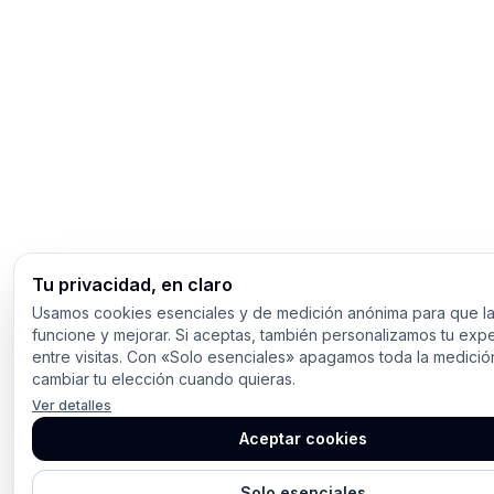
Tu privacidad, en claro
Usamos cookies esenciales y de medición anónima para que la
funcione y mejorar. Si aceptas, también personalizamos tu expe
entre visitas. Con «Solo esenciales» apagamos toda la medici
cambiar tu elección cuando quieras.
Ver detalles
Aceptar cookies
Solo esenciales