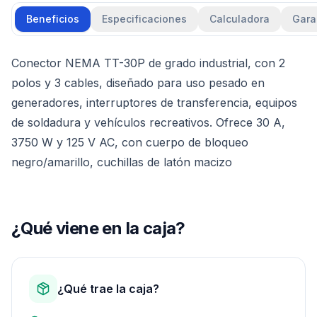
Beneficios
Especificaciones
Calculadora
Gara
Conector NEMA TT-30P de grado industrial, con 2
polos y 3 cables, diseñado para uso pesado en
generadores, interruptores de transferencia, equipos
de soldadura y vehículos recreativos. Ofrece 30 A,
3750 W y 125 V AC, con cuerpo de bloqueo
negro/amarillo, cuchillas de latón macizo
¿Qué viene en la caja?
¿Qué trae la caja?