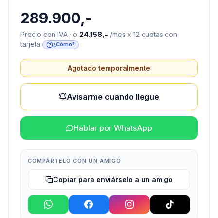
289.900,-
Precio con IVA · o
24.158,-
/mes x 12 cuotas con
tarjeta
¿Cómo?
Agotado temporalmente
Avisarme cuando llegue
Hablar por WhatsApp
COMPÁRTELO CON UN AMIGO
Copiar para enviárselo a un amigo